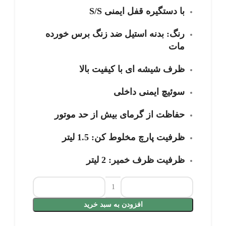
با دستگیره قفل ایمنی S/S
رنگ: بدنه استیل ضد زنگ برس خورده
مات
ظرف شیشه ای با کیفیت بالا
سوئیچ ایمنی داخلی
حفاظت از گرمای بیش از حد موتور
ظرفیت پارچ مخلوط کن: 1.5 لیتر
ظرفیت ظرف خمیر: 2 لیتر
افزودن به سبد خرید