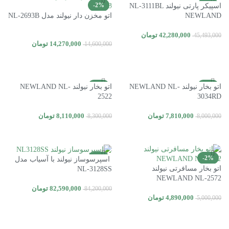
-2%
-7%
اسپیکر پارتی نیولند NL-3111BL
NEWLAND
اتو مخزن دار نیولند مدل NL-2693B
42,280,000
تومان
45,493,000
14,270,000
تومان
14,600,000
افزودن به سبد خرید
افزودن به سبد خرید
-2%
-2%
اتو بخار نیولند NEWLAND NL-
اتو بخار نیولند NEWLAND NL-
2522
3034RD
7,810,000
تومان
8,110,000
تومان
8,300,000
8,000,000
افزودن به سبد خرید
افزودن به سبد خرید
-2%
-2%
اسپرسوساز نیولند با آسیاب مدل
اتو بخار مسافرتی نیولند
NL-3128SS
NEWLAND NL-2572
82,590,000
تومان
84,200,000
4,890,000
تومان
5,000,000
افزودن به سبد خرید
افزودن به سبد خرید