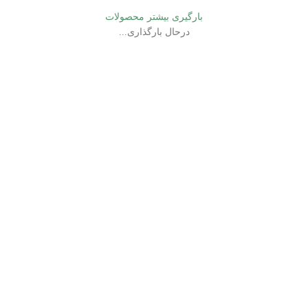
بارگیری بیشتر محصولات
درحال بارگذاری...