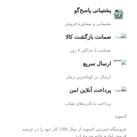
پشتیبانی پاسخ‌گو
پشتیبانی و مشاوره فروش
ضمانت بازگشت کالا
ضمانت تا حداکثر ۷ روز
ارسال سریع
ارسال در کوتاه‌ترین زمان
پرداخت آنلاین امن
پرداخت با کارت‌های شتاب
لایموند
فروشگاه اینترنتی لایموند از سال 1398 کار خود را در عرصه
فروش لوازم خانه شروع کرد.