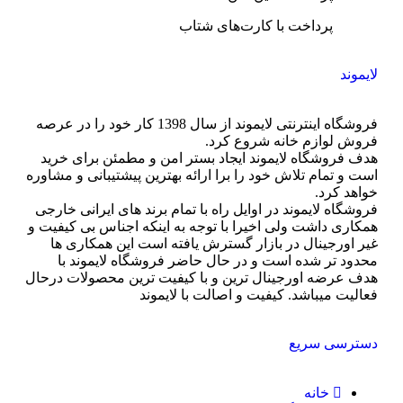
پرداخت با کارت‌های شتاب
لایموند
فروشگاه اینترنتی لایموند از سال 1398 کار خود را در عرصه
فروش لوازم خانه شروع کرد.
هدف فروشگاه لایموند ایجاد بستر امن و مطمئن برای خرید
است و تمام تلاش خود را برا ارائه بهترین پیشتیبانی و مشاوره
خواهد کرد.
فروشگاه لایموند در اوایل راه با تمام برند های ایرانی خارجی
همکاری داشت ولی اخیرا با توجه به اینکه اجناس بی کیفیت و
غیر اورجینال در بازار گسترش یافته است این همکاری ها
محدود تر شده است و در حال حاضر فروشگاه لایموند با
هدف عرضه اورجینال ترین و با کیفیت ترین محصولات درحال
فعالیت میباشد. کیفیت و اصالت با لایموند
دسترسی سریع
خانه