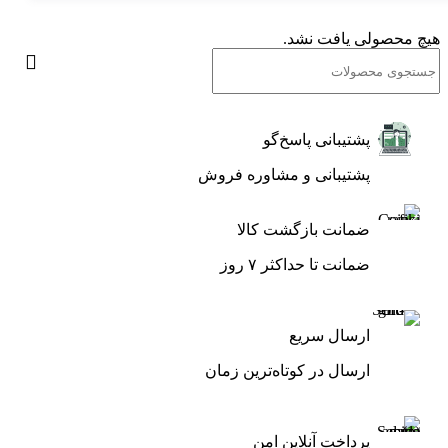
هیچ محصولی یافت نشد.
پشتیبانی پاسخ‌گو
پشتیبانی و مشاوره فروش
ضمانت بازگشت کالا
ضمانت تا حداکثر ۷ روز
ارسال سریع
ارسال در کوتاه‌ترین زمان
پرداخت آنلاین امن