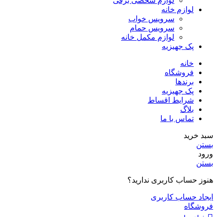
لوازم شخصی برقی
لوازم خانه
سرویس خواب
سرویس حمام
لوازم مکمل خانه
پک جهیزیه
خانه
فروشگاه
برندها
پک جهیزیه
شرایط اقساط
بلاگ
تماس با ما
سبد خرید
بستن
ورود
بستن
هنوز حساب کاربری ندارید؟
ایجاد حساب کاربری
فروشگاه