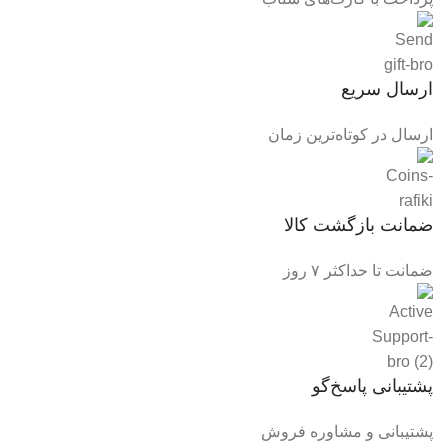
ارسال سریع
ارسال در کوتاه‌ترین زمان
ضمانت بازگشت کالا
ضمانت تا حداکثر ۷ روز
پشتیبانی پاسخ‌گو
پشتیبانی و مشاوره فروش