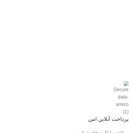
پرداخت آنلاین امن
پرداخت با کارت‌های شتاب