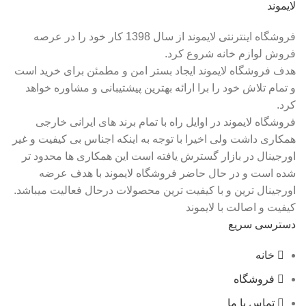
لایموند
فروشگاه اینترنتی لایموند از سال 1398 کار خود را در عرصه
فروش لوازم خانه شروع کرد.
هدف فروشگاه لایموند ایجاد بستر امن و مطمئن برای خرید است
و تمام تلاش خود را برا ارائه بهترین پیشتیبانی و مشاوره خواهد
کرد.
فروشگاه لایموند در اوایل راه با تمام برند های ایرانی خارجی
همکاری داشت ولی اخیرا با توجه به اینکه اجناس بی کیفیت و غیر
اورجینال در بازار گسترش یافته است این همکاری ها محدود تر
شده است و در حال حاضر فروشگاه لایموند با هدف عرضه
اورجینال ترین و با کیفیت ترین محصولات درحال فعالیت میباشد.
کیفیت و اصالت با لایموند
دسترسی سریع
خانه
فروشگاه
تماس با ما