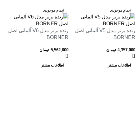
اتمام موجودی
اتمام موجودی
رنده برنر مدل V5 آلمانی اصل
رنده برنر مدل V6 آلمانی اصل
BORNER
BORNER
4,357,000
تومان
5,562,600
تومان
اطلاعات بیشتر
اطلاعات بیشتر