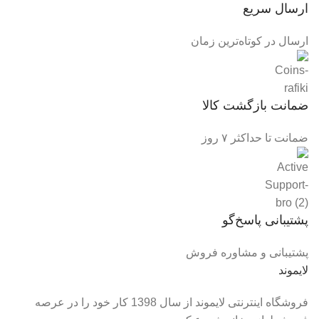
ارسال سریع
ارسال در کوتاه‌ترین زمان
ضمانت بازگشت کالا
ضمانت تا حداکثر ۷ روز
پشتیبانی پاسخ‌گو
پشتیبانی و مشاوره فروش
لایموند
فروشگاه اینترنتی لایموند از سال 1398 کار خود را در عرصه