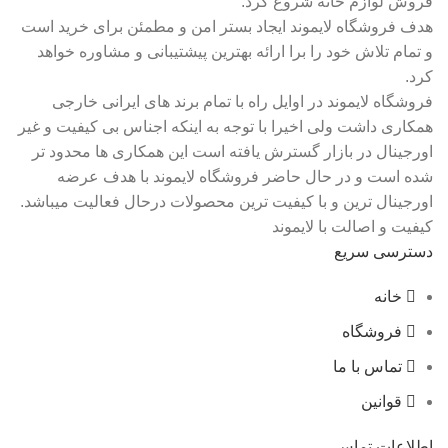
فروش لوازم خانه شروع کرد.
هدف فروشگاه لایموند ایجاد بستر امن و مطمئن برای خرید است
و تمام تلاش خود را برا ارائه بهترین پیشتیبانی و مشاوره خواهد
کرد.
فروشگاه لایموند در اوایل راه با تمام برند های ایرانی خارجی
همکاری داشت ولی اخیرا با توجه به اینکه اجناس بی کیفیت و غیر
اورجینال در بازار گسترش یافته است این همکاری ها محدود تر
شده است و در حال حاضر فروشگاه لایموند با هدف عرضه
اورجینال ترین و با کیفیت ترین محصولات درحال فعالیت میباشد.
کیفیت و اصالت با لایموند
دسترسی سریع
خانه
فروشگاه
تماس با ما
قوانین
اطلاعات تماس