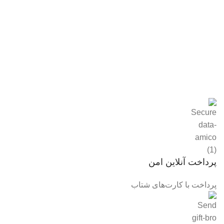
پرداخت آنلاین امن
پرداخت با کارت‌های شتاب