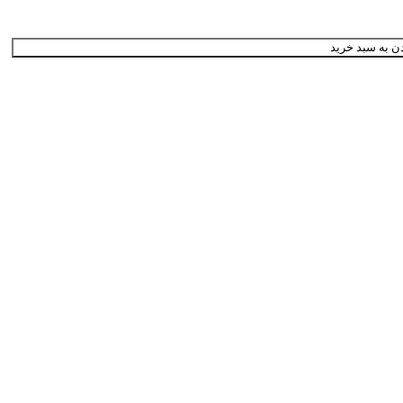
ن به سبد خرید