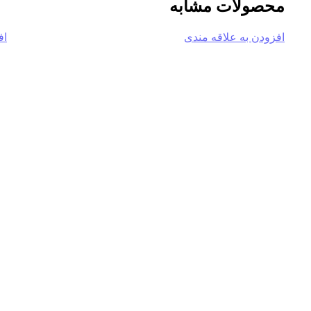
محصولات مشابه
افزودن به علاقه مندی
اف
-2%