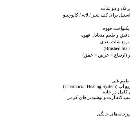
یکنواخت قهوه
 دقیق و طعم متعادل قهوه
 سریع شات بعدی
 کامل در خانه
زخانه‌های خانگی