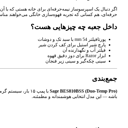
اگر دنبال یک اسپرسوساز نیمه‌حرفه‌ای برای خانه هستی که با آن 
حرفه‌ای، هم کسانی که تجربه قهوه‌سازی خانگی می‌خواهند من
داخل جعبه چه چیزهایی هست؟
پورتافیلتر 54 mm با سبد تک و دوشات
پارچ شیر استیل برای کف کردن شیر
فیلتر آب و نگهدارنده آن
ابزار Razor برای دوز دقیق قهوه
سینی چکه‌گیر و سینی زیر فنجان
جمع‌بندی
Sage BES810BSS (Duo-Temp Pro)
باشه — این مدل انتخابی هوشمندانه و مطمئنه.