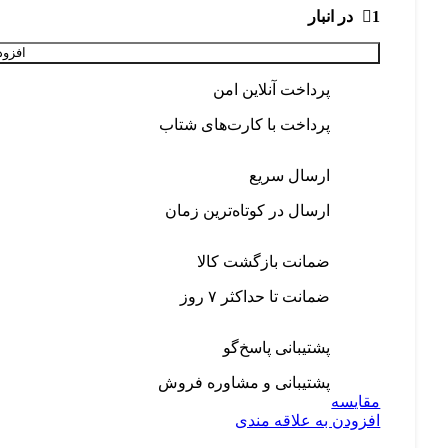
1 در انبار
افزود
پرداخت آنلاین امن
پرداخت با کارت‌های شتاب
ارسال سریع
ارسال در کوتاه‌ترین زمان
ضمانت بازگشت کالا
ضمانت تا حداکثر ۷ روز
پشتیبانی پاسخ‌گو
پشتیبانی و مشاوره فروش
مقایسه
افزودن به علاقه مندی