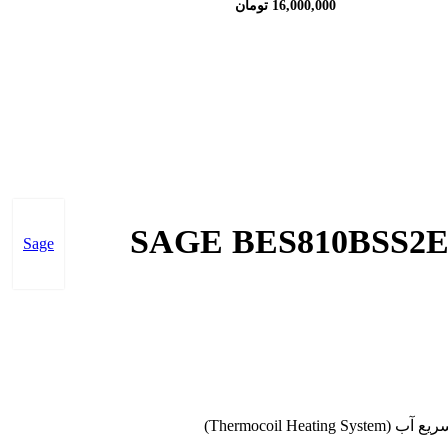
قیمت
اصلی:
16,000,000
تومان
فعلی:
17,200,000 تومان
بود.
16,000,000 تومان.
Sage
مان.