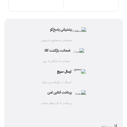
افز
پشتیبانی پاسخ‌گو
پشتیبانی و مشاوره فروش
ضمانت بازگشت کالا
ضمانت تا حداکثر ۷ روز
ارسال سریع
ارسال در کوتاه‌ترین زمان
پرداخت آنلاین امن
پرداخت با کارت‌های شتاب
لایموند