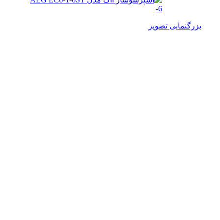
بزرگنمایی تصویر