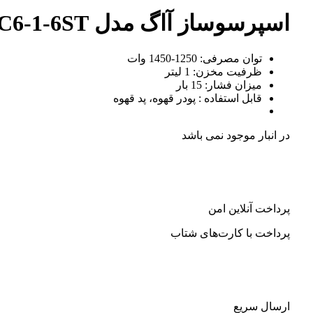
اسپرسوساز آاگ مدل AEG EC6-1-6ST
توان مصرفی: 1250-1450 وات
ظرفیت مخزن: 1 لیتر
میزان فشار: 15 بار
قابل استفاده : پودر قهوه، پد قهوه
در انبار موجود نمی باشد
پرداخت آنلاین امن
پرداخت با کارت‌های شتاب
ارسال سریع