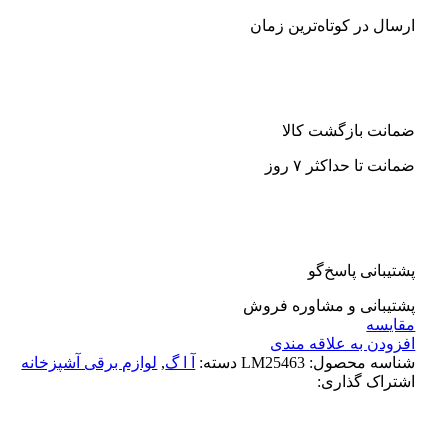
ارسال در کوتاه‌ترین زمان
ضمانت بازگشت کالا
ضمانت تا حداکثر ۷ روز
پشتیبانی پاسخ‌گو
پشتیبانی و مشاوره فروش
مقایسه
افزودن به علاقه مندی
شناسه محصول:
LM25463
دسته:
آ ا گ
,
لوازم برقی آشپزخانه
اشتراک گذاری: