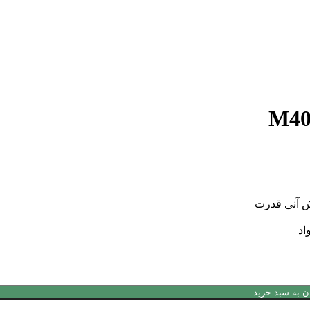
تومان.
ن به سبد خرید