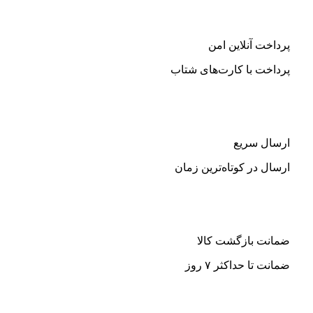
گرنیه
مدل
M400ORAB
پرداخت آنلاین امن
عدد
پرداخت با کارت‌های شتاب
ارسال سریع
ارسال در کوتاه‌ترین زمان
ضمانت بازگشت کالا
ضمانت تا حداکثر ۷ روز