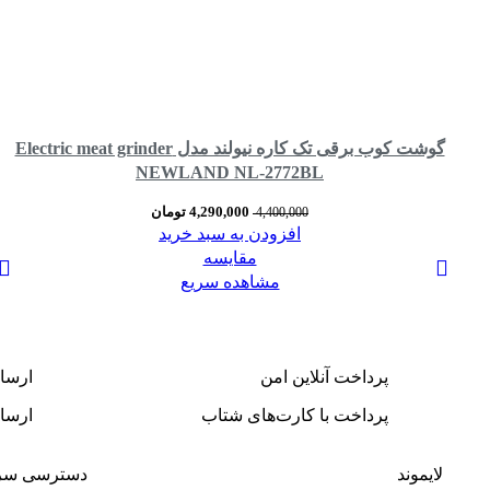
گوشت کوب برقی تک کاره نیولند مدل Electric meat grinder
NEWLAND NL-2772BL
4,290,000
تومان
4,400,000
افزودن به سبد خرید
مقایسه
مشاهده سریع
پرداخت آنلاین امن
ارسا
پرداخت با کارت‌های شتاب
ارسال
لایموند
دسترسی سر