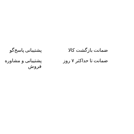
ضمانت بازگشت کالا
پشتیبانی پاسخ‌گو
ضمانت تا حداکثر ۷ روز
پشتیبانی و مشاوره
فروش