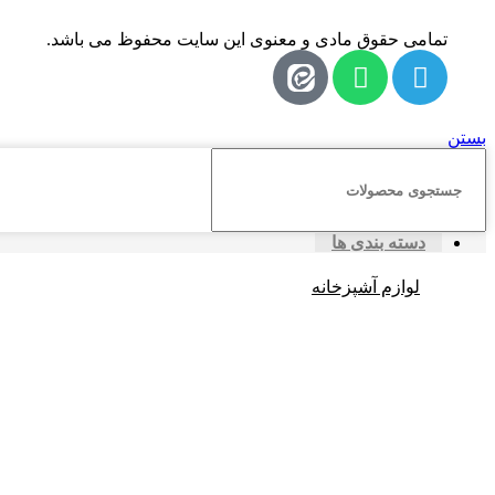
تمامی حقوق مادی و معنوی این سایت محفوظ می باشد.
بستن
دسته بندی ها
لوازم آشپزخانه