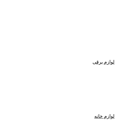
لوازم برقی
لوازم خانه