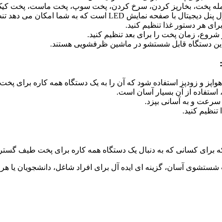
رای هر دستور غذا تنظیم کنید.
ر شروع، زمان پخت را برای بعد تنظیم کنید.
این دستگاه قابل شستشو در ماشین ظرفشویی هستند.
، استفاده از آن بسیار آسان است.
تنظیم کنید.
 شستشوی آسان، گزینه ای ایده آل برای افراد شاغل، دانشجویان یا ه