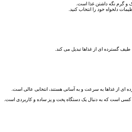
ر کسی است که به دنبال یک دستگاه پخت و پز ساده و کاربردی است.