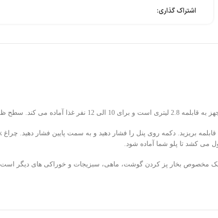
اشتراک گذاری:
بوده و یک سبد مشبک مخصوص بخار پز کردن گوشت، ماهی، سبزیجات و خوراکی های دیگر 