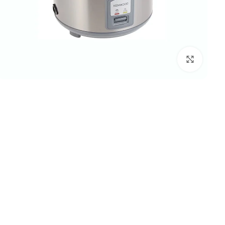
بزرگنمایی تصویر