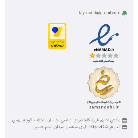
laymond@gmail.com
بخش اداری فروشگاه: تبریز . عباسی. خیابان انقلاب. کوچه بهمن
انبار فروشگاه: جلفا -کوی شاهمار-میدان امام حسین