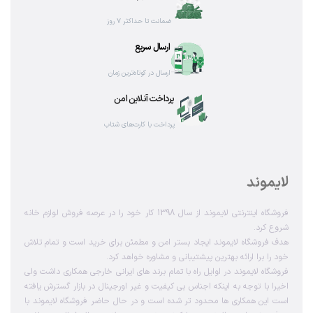
ضمانت تا حداکثر ۷ روز
ارسال سریع
ارسال در کوتاه‌ترین زمان
پرداخت آنلاین امن
پرداخت با کارت‌های شتاب
لایموند
فروشگاه اینترنتی لایموند از سال 1398 کار خود را در عرصه فروش لوازم خانه
شروع کرد.
هدف فروشگاه لایموند ایجاد بستر امن و مطمئن برای خرید است و تمام تلاش
خود را برا ارائه بهترین پیشتیبانی و مشاوره خواهد کرد.
فروشگاه لایموند در اوایل راه با تمام برند های ایرانی خارجی همکاری داشت ولی
اخیرا با توجه به اینکه اجناس بی کیفیت و غیر اورجینال در بازار گسترش یافته
است این همکاری ها محدود تر شده است و در حال حاضر فروشگاه لایموند با