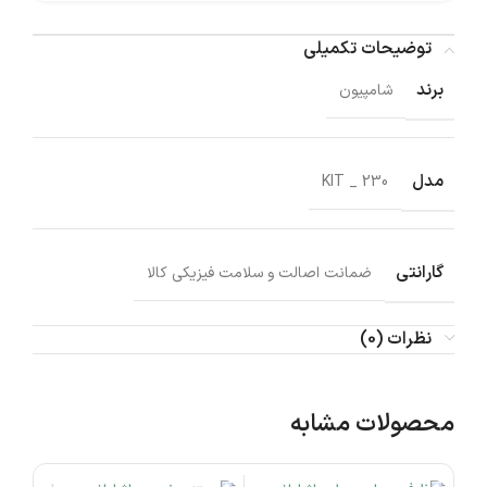
توضیحات تکمیلی
برند
شامپیون
مدل
KIT _ 230
گارانتی
ضمانت اصالت و سلامت فیزیکی کالا
نظرات (0)
محصولات مشابه