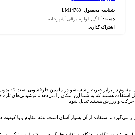
شناسه محصول:
LM14763
دسته:
آ ا گ
,
لوازم برقی آشپزخانه
اشتراک گذاری:
اده هستند که به شما این امکان را می‌دهد تا نوشیدنی‌های تازه خود ر
ال حرکت و ورزش هستند تبدیل شود
ر می‌گیرد و استفاده از آن بسیار آسان است. بدنه مقاوم و با کیفیت
ضد لغزش است که از حرکت دستگاه در هنگام استفاده جلوگیری می‌کند. این ویژگ