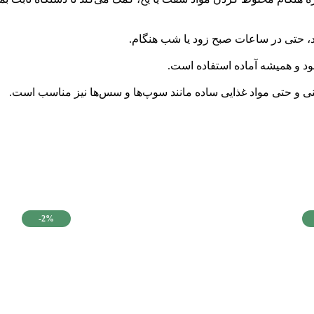
ید، حتی در ساعات صبح زود یا شب هنگام.
د و همیشه آماده استفاده است.
-2%