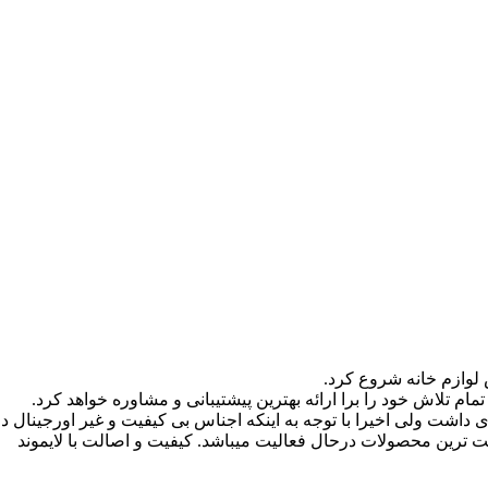
م تلاش خود را برا ارائه بهترین پیشتیبانی و مشاوره خواهد کرد.
اری داشت ولی اخیرا با توجه به اینکه اجناس بی کیفیت و غیر اورجینا
ت ترین محصولات درحال فعالیت میباشد. کیفیت و اصالت با لایموند