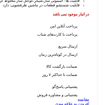
قابلیت ها :
اسموتی ساز،شیکر،کوکتل ساز،مخلوط کن
قابلیت شستشو قطعات در ماشین ظرفشویی: دارد
در انبار موجود نمی باشد
پرداخت آنلاین امن
پرداخت با کارت‌های شتاب
ارسال سریع
ارسال در کوتاه‌ترین زمان
ضمانت بازگشت کالا
ضمانت تا حداکثر ۷ روز
پشتیبانی پاسخ‌گو
پشتیبانی و مشاوره فروش
مقایسه
افزودن به علاقه مندی