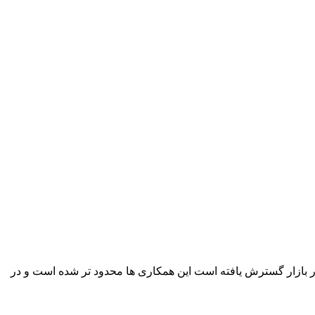
ل در بازار گسترش یافته است این همکاری ها محدود تر شده است و در