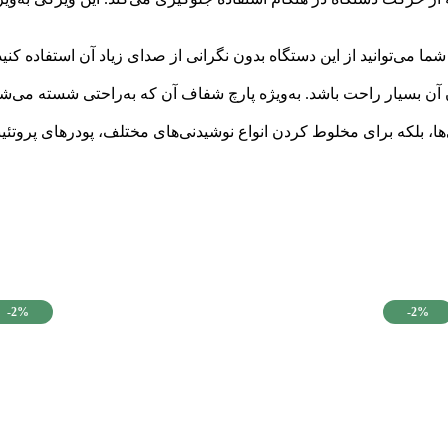
ا می‌توانید از این دستگاه بدون نگرانی از صدای زیاد آن استفاده کن
ن بسیار راحت باشد. به‌ویژه پارچ شفاف آن که به‌راحتی شسته می‌شو
-2%
-2%