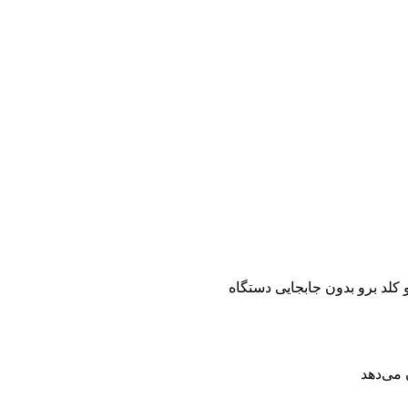
 می‌دهد