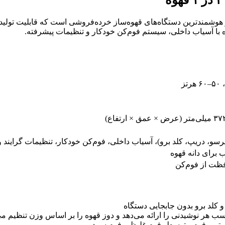
Ninja Luxe** یکی از جدیدترین و هوشمندترین دستگاه‌های قهوه‌ساز خرده‌فروشی است که
ه با آسیاب داخلی، سیستم فوم‌کن خودکار و تنظیمات پیشرفته.
فظت از فوم‌کن
اسب هر نوشیدنی را ارائه می‌دهد و دوز قهوه را بر اساس وزن تنظیم می
ستیم، فوم متوسط، فوم غلیظ و فوم سرد