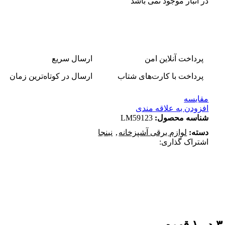
در انبار موجود نمی باشد
پرداخت آنلاین امن
ارسال سریع
پرداخت با کارت‌های شتاب
ارسال در کوتاه‌ترین زمان
مقایسه
افزودن به علاقه مندی
شناسه محصول:
LM59123
دسته:
لوازم برقی آشپزخانه
,
نینجا
اشتراک گذاری: