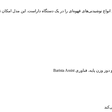
 قابلیت تولید انواع نوشیدنی‌های قهوه‌ای را در یک دستگاه داراست. این مدل امکان ت
‌کند