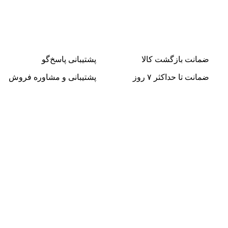
ضمانت بازگشت کالا
پشتیبانی پاسخ‌گو
ضمانت تا حداکثر ۷ روز
پشتیبانی و مشاوره فروش