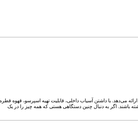
عملکرد چندمنظوره را ارائه می‌دهد. با داشتن آسیاب داخلی، قابلیت تهیه اسپرسو، قهوه قطره
ته باشند. اگر به دنبال چنین دستگاهی هستی که همه چیز را در یک