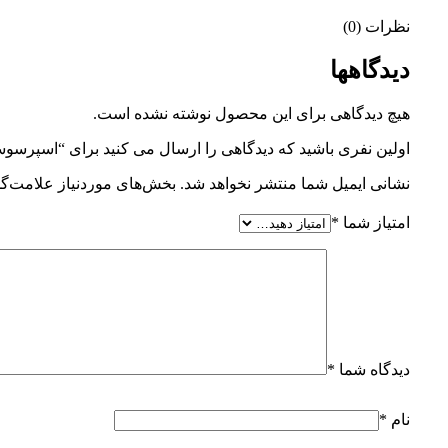
نظرات (0)
دیدگاهها
هیچ دیدگاهی برای این محصول نوشته نشده است.
اولین نفری باشید که دیدگاهی را ارسال می کنید برای “اسپرسوساز نینج
نشانی ایمیل شما منتشر نخواهد شد.
بخش‌های موردنیاز علامت‌گذ
امتیاز شما
*
دیدگاه شما
*
نام
*