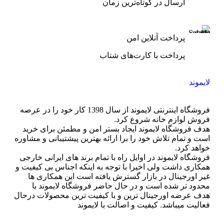
ارسال در کوتاه‌ترین زمان
پرداخت آنلاین امن
پرداخت با کارت‌های شتاب
لایموند
فروشگاه اینترنتی لایموند از سال 1398 کار خود را در عرصه
فروش لوازم خانه شروع کرد.
هدف فروشگاه لایموند ایجاد بستر امن و مطمئن برای خرید
است و تمام تلاش خود را برا ارائه بهترین پیشتیبانی و مشاوره
خواهد کرد.
فروشگاه لایموند در اوایل راه با تمام برند های ایرانی خارجی
همکاری داشت ولی اخیرا با توجه به اینکه اجناس بی کیفیت و
غیر اورجینال در بازار گسترش یافته است این همکاری ها
محدود تر شده است و در حال حاضر فروشگاه لایموند با
هدف عرضه اورجینال ترین و با کیفیت ترین محصولات درحال
فعالیت میباشد. کیفیت و اصالت با لایموند