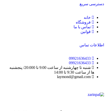
دسترسی سریع
خانه
فروشگاه
تماس با ما
قوانین
اطلاعات تماس
09921636433
09921636433
شنبه تا چهارشنبه از ساعت 9:00 تا 20:000/ پنجشنبه
ها از ساعت 9:30 تا 14:00
laymond@gmail.com