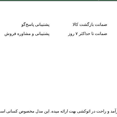
ضمانت بازگشت کالا
پشتیبانی پاسخ‌گو
ضمانت تا حداکثر ۷ روز
پشتیبانی و مشاوره فروش
ن، تجربه‌ای کارآمد و راحت در اتوکشی بهت ارائه میده. این مدل مخصوص کسانی ا