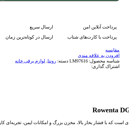
پرداخت آنلاین امن
ارسال سریع
پرداخت با کارت‌های شتاب
ارسال در کوتاه‌ترین زمان
مقایسه
افزودن به علاقه مندی
شناسه محصول:
LM97616
دسته:
رونتا
,
لوازم برقی خانه
اشتراک گذاری:
ه سیستم‌های بخار حرفه‌ای است که با فشار بخار بالا، مخزن بزرگ و امکانات ایم