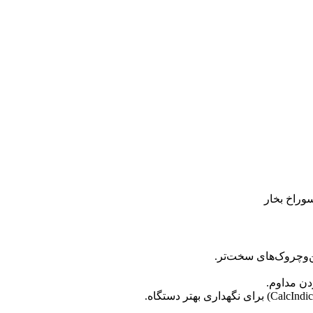
ن‌وچروک‌های سخت‌تر.