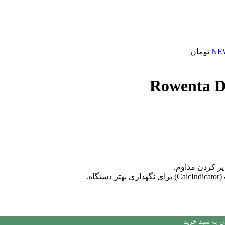
تومان
ن به سبد خرید