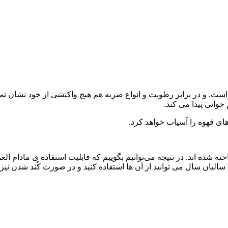
یار مقاوم و مستحکم است. و در برابر رطوبت و انواع ضربه هم هیچ واکنشی از خود نشان ن
وانی پیدا می کند.
 استیل ضد زنگ ساخته شده اند. در نتیجه می‌توانیم بگوییم که قابلیت استفاده ی مادام الع
سالیان سال می توانید از آن ها استفاده کنید و در صورت کُند شدن نیز