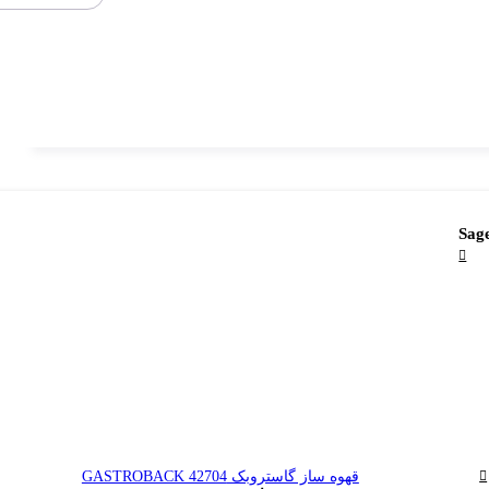
قهوه ساز گاستروبک GASTROBACK 42704