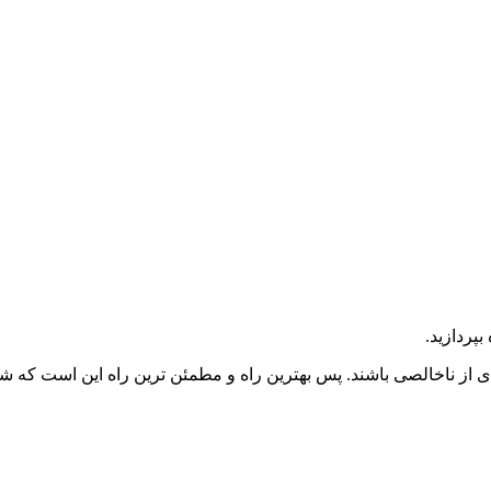
ی از ناخالصی باشند. پس بهترین راه و مطمئن ترین راه این است که ش