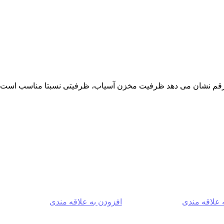
 علاقه مندی
افزودن به علاقه مندی
-2%