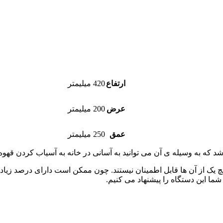
ارتفاع
420 میلیمتر
عرض
200 میلیمتر
عمق
250 میلیمتر
یچ یک از آن ها قابل اطمینان نیستند. چون ممکن است دارای درصد زیاد
 شما این دستگاه را پیشنهاد می کنیم.