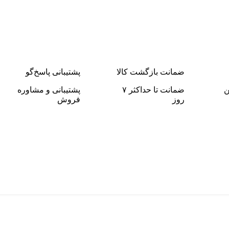
ضمانت بازگشت کالا
پشتیبانی پاسخ‌گو
ن
ضمانت تا حداکثر ۷
پشتیبانی و مشاوره
روز
فروش