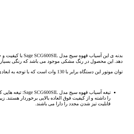
بدنه ی این آسیا
دهد. این محصول در رنگ مشکی موجود می باشد که رنگی بسیار زیب
توان موتور این دستگاه برابر با 130 وات است که با توجه به ابعادی که این محصول دارد، توان نسبتا بالایی می باشد و با سرعتی بالا دانه های قهوه را آسیاب خواهد کرد.
تیغه آسیاب قهوه
را داشته و از کیفیت فوق العاده بالایی برخوردار هستند. 
قابلیت تیز شدن مجدد را دارا می باشند.