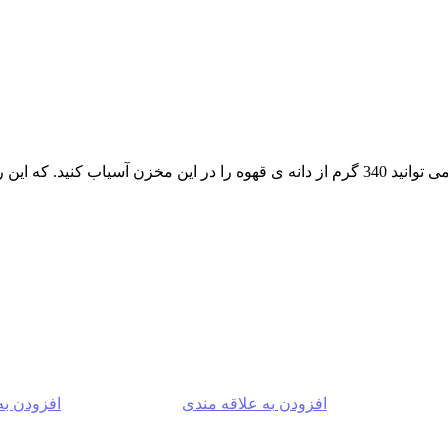
 ظرفیتی نسبتا مناسب است.
افزودن به علاقه مندی
افزودن به
-2%
-2%