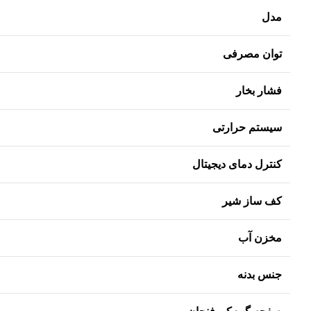
مدل
توان مصرفی
فشار بخار
سیستم حرارتی
کنترل دمای دیجیتال
کف ساز شیر
مخزن آب
جنس بدنه