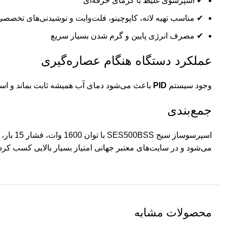
✔ اسپرسوی غلیظ با کرمای حرفه‌ای
✔ مناسب تهیه لاته، کاپوچینو، فلت‌وایت و نوشیدنی‌های تخصصی
✔ مصرف انرژی پایین و گرم شدن بسیار سریع
عملکرد دستگاه هنگام عصاره‌گیری
وجود سیستم
PID
باعث می‌شود دمای آب همیشه ثابت بماند و اسپرس
جمع‌بندی
اسپرسو
می‌شود و در سایت‌های معتبر جهانی امتیاز بسیار بالایی کسب کر
محصولات مشابه