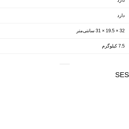
دارد
دارد
32 × 19.5 × 31 سانتی‌متر
7.5 کیلوگرم