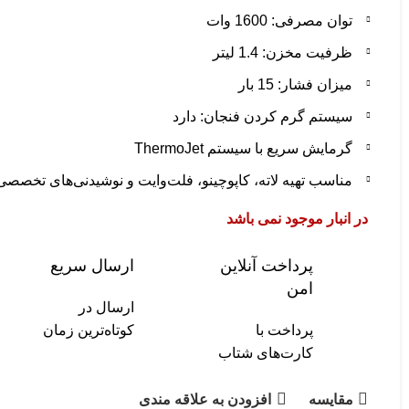
توان مصرفی: 1600 وات
ظرفیت مخزن: 1.4 لیتر
میزان فشار: 15 بار
سیستم گرم کردن فنجان: دارد
گرمایش سریع با سیستم ThermoJet
مناسب تهیه لاته، کاپوچینو، فلت‌وایت و نوشیدنی‌های تخصصی
در انبار موجود نمی باشد
پرداخت آنلاین
ارسال سریع
امن
ارسال در
پرداخت با
کوتاه‌ترین زمان
کارت‌های شتاب
مقایسه
افزودن به علاقه مندی