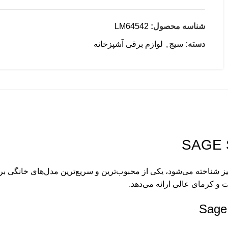
شناسه محصول:
LM64542
دسته:
سیج
,
لوازم برقی آشپزخانه
 شناخته می‌شود، یکی از محبوب‌ترین و سریع‌ترین مدل‌های خانگی برند SAGE است. این دستگاه به‌لطف سیستم حرارتی بسیار 