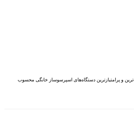
 و طراحی زیبا، از محبوب‌ترین و پرامتیازترین دستگاه‌های اسپرسوساز خانگی محسوب