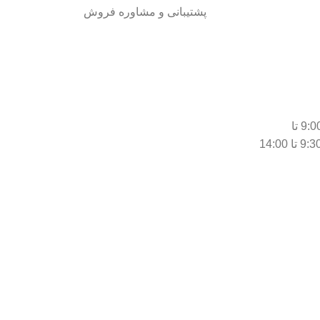
پشتیبانی و مشاوره فروش
شنبه تا چهارشنبه از ساعت 9:00 تا