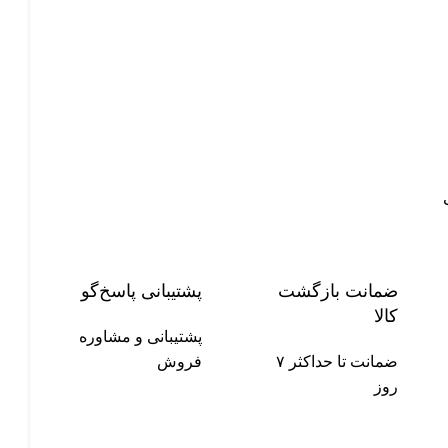
ضمانت بازگشت
پشتیبانی پاسخ‌گو
کالا
پشتیبانی و مشاوره
ضمانت تا حداکثر ۷
فروش
روز