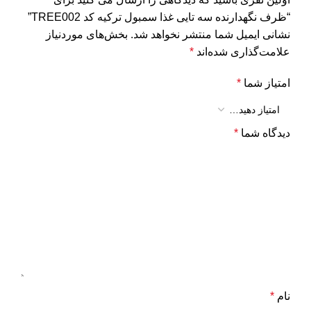
“ظرف نگهدارنده سه تایی غذا سمبول ترکیه کد TREE002”
نشانی ایمیل شما منتشر نخواهد شد.
بخش‌های موردنیاز
علامت‌گذاری شده‌اند
*
امتیاز شما
*
دیدگاه شما
*
نام
*