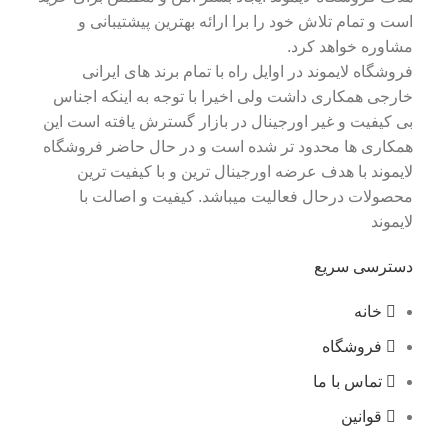
است و تمام تلاش خود را برا ارائه بهترین پیشتیبانی و
مشاوره خواهد کرد.
فروشگاه لایموند در اوایل راه با تمام برند های ایرانی
خارجی همکاری داشت ولی اخیرا با توجه به اینکه اجناس
بی کیفیت و غیر اورجینال در بازار گسترش یافته است این
همکاری ها محدود تر شده است و در حال حاضر فروشگاه
لایموند با هدف عرضه اورجینال ترین و با کیفیت ترین
محصولات درحال فعالیت میباشد. کیفیت و اصالت با
لایموند
دسترسی سریع
خانه
فروشگاه
تماس با ما
قوانین