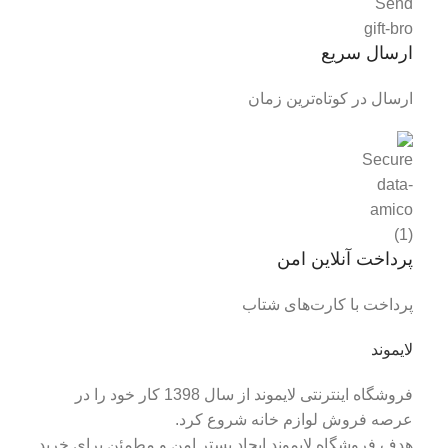
ارسال سریع
ارسال در کوتاه‌ترین زمان
پرداخت آنلاین امن
پرداخت با کارت‌های شتاب
لایموند
فروشگاه اینترنتی لایموند از سال 1398 کار خود را در
عرصه فروش لوازم خانه شروع کرد.
هدف فروشگاه لایموند ایجاد بستر امن و مطمئن برای خرید