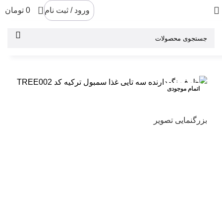
0
ورود / ثبت نام
0
تومان
اتمام موجودی
بزرگنمایی تصویر