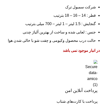
شرکت سمبول ترک
قطر : 14 – 16 – 18 بترتیب
گنجایش : 1.5 لیتر – 1 لیتر – 700 میلی بترتیب
جنس : لعابی شده و ساخت از بهترین آلیاژ چدنی
حالت درب محصول وکیومی و چفت شو با خالی شدن هوا
در انبار موجود نمی باشد
پرداخت آنلاین امن
پرداخت با کارت‌های شتاب