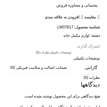
پشتیبانی و مشاوره فروش
مقایسه
افزودن به علاقه مندی
شناسه محصول:
LM37817
دسته:
لوازم مکمل خانه
اشتراک گذاری:
توضیحات تکمیلی
نظرات (0)
توضیحات تکمیلی
گارانتی
ضمانت اصالت و سلامت فیزیکی کالا
نظرات (0)
دیدگاهها
هیچ دیدگاهی برای این محصول نوشته نشده است.
اولین نفری باشید که دیدگاهی را ارسال می کنید برای