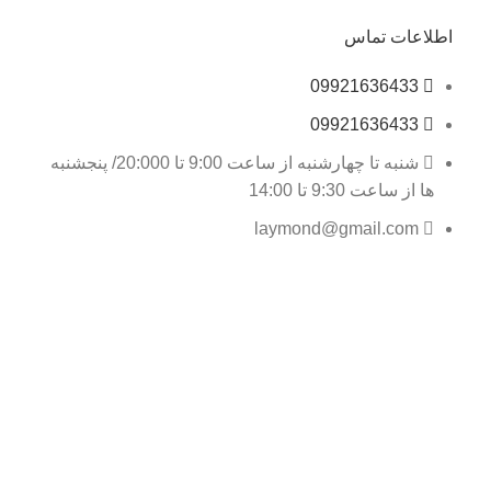
اطلاعات تماس
09921636433
09921636433
شنبه تا چهارشنبه از ساعت 9:00 تا 20:000/ پنجشنبه
ها از ساعت 9:30 تا 14:00
laymond@gmail.com