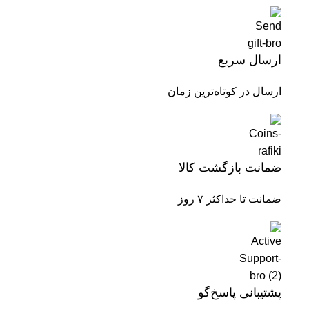
ارسال سریع
ارسال در کوتاه‌ترین زمان
ضمانت بازگشت کالا
ضمانت تا حداکثر ۷ روز
پشتیبانی پاسخ‌گو