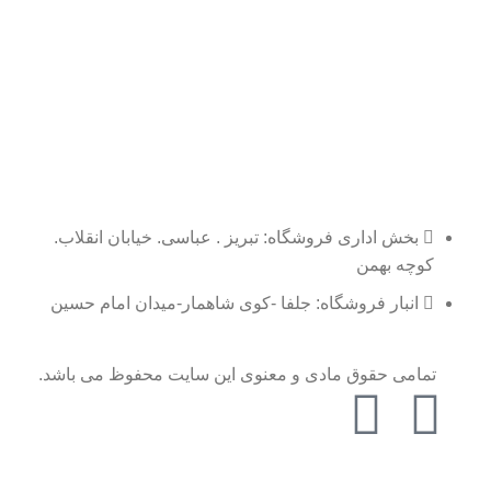
بخش اداری فروشگاه: تبریز . عباسی. خیابان انقلاب.
کوچه بهمن
انبار فروشگاه: جلفا -کوی شاهمار-میدان امام حسین
تمامی حقوق مادی و معنوی این سایت محفوظ می باشد.