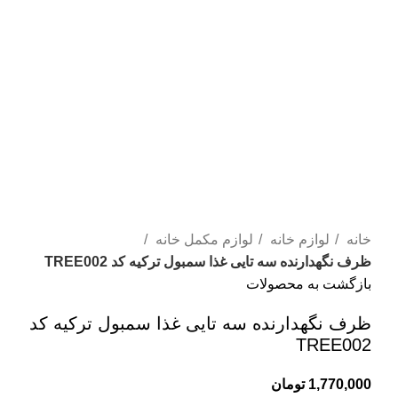
خانه
لوازم خانه
لوازم مکمل خانه
ظرف نگهدارنده سه تایی غذا سمبول ترکیه کد TREE002
بازگشت به محصولات
ظرف نگهدارنده سه تایی غذا سمبول ترکیه کد
TREE002
1,770,000
تومان