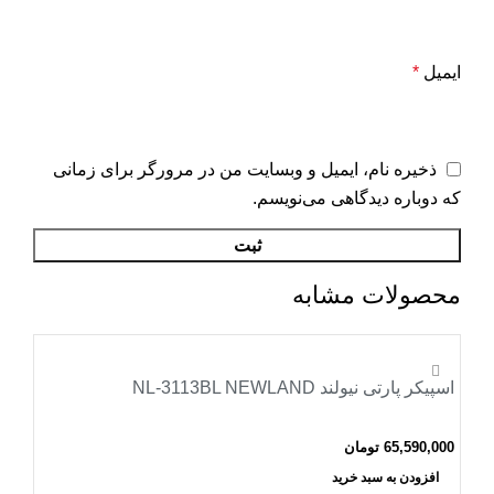
ایمیل
*
ذخیره نام، ایمیل و وبسایت من در مرورگر برای زمانی
که دوباره دیدگاهی می‌نویسم.
محصولات مشابه
اسپیکر پارتی نیولند NL-3113BL NEWLAND
65,590,000
تومان
افزودن به سبد خرید