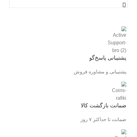
پشتیبانی پاسخ‌گو
پشتیبانی و مشاوره فروش
ضمانت بازگشت کالا
ضمانت تا حداکثر ۷ روز