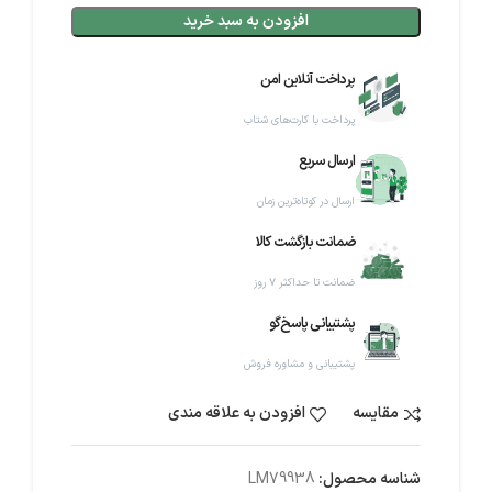
افزودن به سبد خرید
پرداخت آنلاین امن
پرداخت با کارت‌های شتاب
ارسال سریع
ارسال در کوتاه‌ترین زمان
ضمانت بازگشت کالا
ضمانت تا حداکثر ۷ روز
پشتیبانی پاسخ‌گو
پشتیبانی و مشاوره فروش
مقایسه
افزودن به علاقه مندی
شناسه محصول:
LM79938