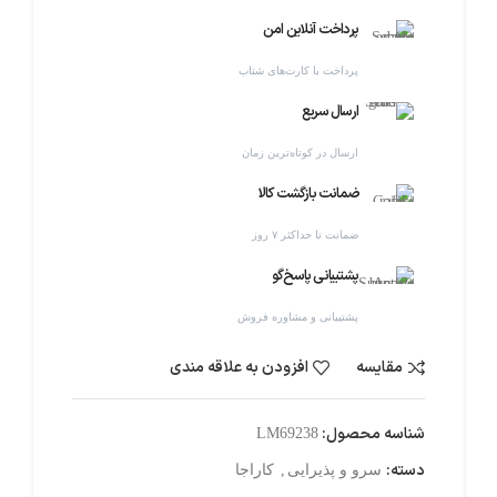
پرداخت آنلاین امن
پرداخت با کارت‌های شتاب
ارسال سریع
ارسال در کوتاه‌ترین زمان
ضمانت بازگشت کالا
ضمانت تا حداکثر ۷ روز
پشتیبانی پاسخ‌گو
پشتیبانی و مشاوره فروش
مقایسه
افزودن به علاقه مندی
شناسه محصول:
LM69238
دسته:
سرو و پذیرایی
,
کاراجا