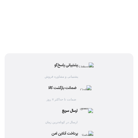
پشتیبانی پاسخ‌گو
پشتیبانی و مشاوره فروش
ضمانت بازگشت کالا
ضمانت تا حداکثر ۷ روز
ارسال سریع
ارسال در کوتاه‌ترین زمان
پرداخت آنلاین امن