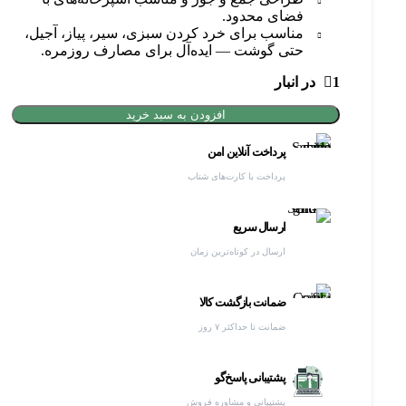
فضای محدود.
مناسب برای خرد کردن سبزی، سیر، پیاز، آجیل،
حتی گوشت — ایده‌آل برای مصارف روزمره.
1 در انبار
افزودن به سبد خرید
پرداخت آنلاین امن
پرداخت با کارت‌های شتاب
ارسال سریع
ارسال در کوتاه‌ترین زمان
ضمانت بازگشت کالا
ضمانت تا حداکثر ۷ روز
پشتیبانی پاسخ‌گو
پشتیبانی و مشاوره فروش