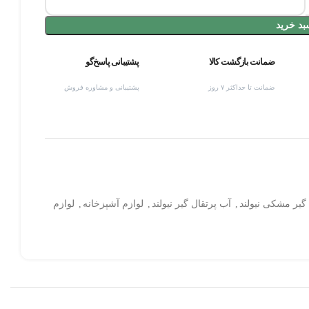
بد خرید
ضمانت بازگشت کالا
پشتیبانی پاسخ‌گو
ضمانت تا حداکثر ۷ روز
پشتیبانی و مشاوره فروش
گیر مشکی نیولند
,
آب پرتقال گیر نیولند
,
لوازم آشپزخانه
,
لوازم