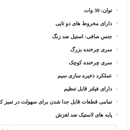
توان: 30 وات
دارای مخروط های دو تایی
جنس صافی: استیل ضد زنگ
سری چرخنده بزرگ
سری چرخنده کوچک
عملکرد ذخیره سازی سیم
دارای فیلتر قابل تنظیم
تمامی قطعات قابل جدا شدن برای سهولت در تمیز ک
پایه های لاستیک ضد لغزش