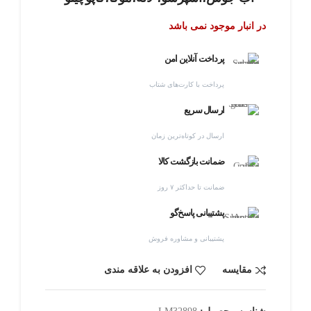
در انبار موجود نمی باشد
پرداخت آنلاین امن
پرداخت با کارت‌های شتاب
ارسال سریع
ارسال در کوتاه‌ترین زمان
ضمانت بازگشت کالا
ضمانت تا حداکثر ۷ روز
پشتیبانی پاسخ‌گو
پشتیبانی و مشاوره فروش
مقایسه
افزودن به علاقه مندی