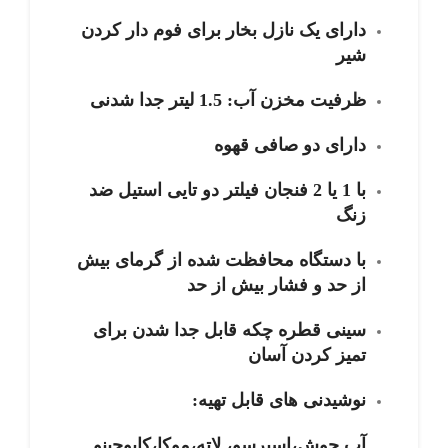
دارای یک نازل بخار برای فوم دار کردن
شیر
ظرفیت مخزن آب: 1.5 لیتر جدا شدنی
دارای دو صافی قهوه
با 1 یا 2 فنجان فیلتر دو تایی استیل ضد
زنگ
با دستگاه محافظت شده از گرمای بیش
از حد و فشار بیش از حد
سینی قطره چکه قابل جدا شدن برای
تمیز کردن آسان
نوشیدنی های قابل تهیه:
آب جوش،اسپرسو، لاته،موکا،کاپوچینو