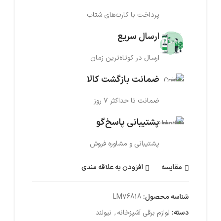
پرداخت با کارت‌های شتاب
ارسال سریع
ارسال در کوتاه‌ترین زمان
ضمانت بازگشت کالا
ضمانت تا حداکثر ۷ روز
پشتیبانی پاسخ‌گو
پشتیبانی و مشاوره فروش
مقایسه
افزودن به علاقه مندی
شناسه محصول:
LM76818
دسته:
لوازم برقی آشپزخانه
,
نیولند