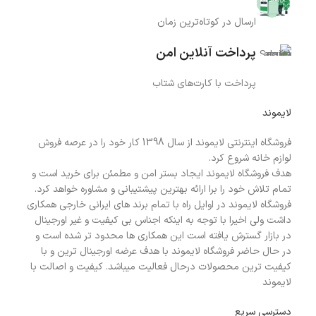
ارسال در کوتاه‌ترین زمان
پرداخت آنلاین امن
پرداخت با کارت‌های شتاب
لایموند
فروشگاه اینترنتی لایموند از سال 1398 کار خود را در عرصه فروش
لوازم خانه شروع کرد.
هدف فروشگاه لایموند ایجاد بستر امن و مطمئن برای خرید است و
تمام تلاش خود را برا ارائه بهترین پیشتیبانی و مشاوره خواهد کرد.
فروشگاه لایموند در اوایل راه با تمام برند های ایرانی خارجی همکاری
داشت ولی اخیرا با توجه به اینکه اجناس بی کیفیت و غیر اورجینال
در بازار گسترش یافته است این همکاری ها محدود تر شده است و
در حال حاضر فروشگاه لایموند با هدف عرضه اورجینال ترین و با
کیفیت ترین محصولات درحال فعالیت میباشد. کیفیت و اصالت با
لایموند
دسترسی سریع