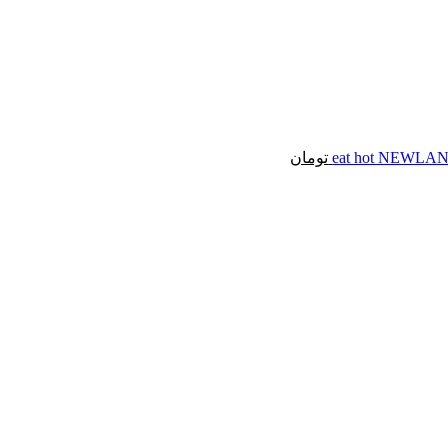
تومان