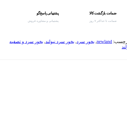
ضمانت بازگشت کالا
پشتیبانی پاسخ‌گو
ضمانت تا حداکثر ۷ روز
پشتیبانی و مشاوره فروش
رچسب:
newland
,
بخور سرد
,
بخور سرد نیولند
,
بخور سرد و تصفیه
لند