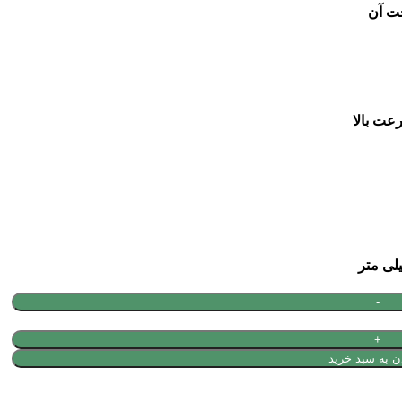
ت آن
ن به سبد خرید