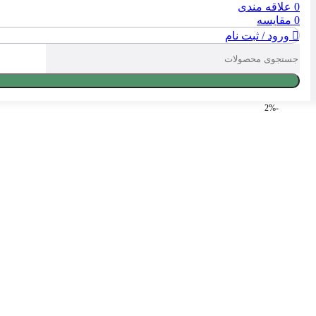
0
علاقه مندی
0
مقایسه
ورود / ثبت نام
-2%