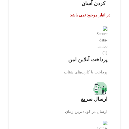
کردن آسان
در انبار موجود نمی باشد
پرداخت آنلاین امن
پرداخت با کارت‌های شتاب
ارسال سریع
ارسال در کوتاه‌ترین زمان