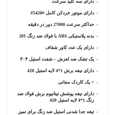
دارای سه کلید سرعت
دارای موتور خردکن کامل #5420#
حداکثر سرعت 27000 دور در دقیقه
بدنه پلاستیکی ABS
با فولاد ضد زنگ 201
دارای یک عدد کاور شفاف
یک تشک ضد لغزش – شفت استیل
۳۰۴
دارای تیغه برش 1*4 لایه استیل 420
+
یک کاردک مجانی
دارای تیغه پوشش تیتانیوم برش فولاد ضد
زنگ 1*4 لایه استیل 420
تیغه جدا شدنی استیل ضد زنگ برای تمیز