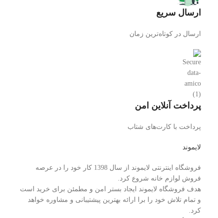
ارسال سریع
ارسال در کوتاه‌ترین زمان
پرداخت آنلاین امن
پرداخت با کارت‌های شتاب
لایموند
فروشگاه اینترنتی لایموند از سال 1398 کار خود را در عرصه
فروش لوازم خانه شروع کرد.
هدف فروشگاه لایموند ایجاد بستر امن و مطمئن برای خرید است
و تمام تلاش خود را برا ارائه بهترین پیشتیبانی و مشاوره خواهد
کرد.