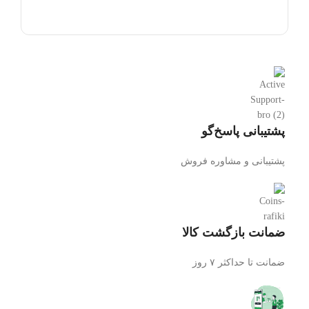
اطلاعات بیشتر
پشتیبانی پاسخ‌گو
پشتیبانی و مشاوره فروش
ضمانت بازگشت کالا
ضمانت تا حداکثر ۷ روز