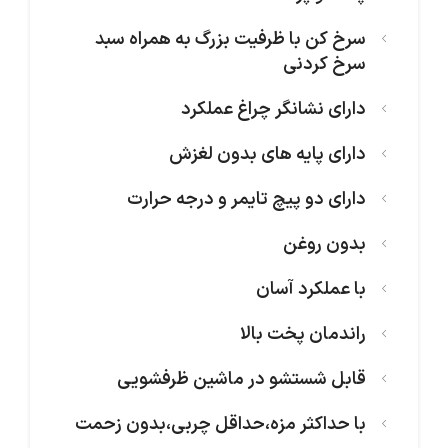
سرخ کن با ظرفیت بزرگ به همراه سبد
سرخ کردنی
دارای نشانگر چراغ عملکرد
دارای پایه های بدون لغزش
دارای دو پیچ تایمر و درجه حرارت
بدون روغن
با عملکرد آسان
راندمان پخت بالا
قابل شستشو در ماشین ظرفشویی
با حداکثر مزه،حداقل چربی،بدون زحمت