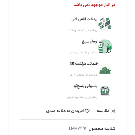
در انبار موجود نمی باشد
پرداخت آنلاین امن
پرداخت با کارت‌های شتاب
ارسال سریع
ارسال در کوتاه‌ترین زمان
ضمانت بازگشت کالا
ضمانت تا حداکثر ۷ روز
پشتیبانی پاسخ‌گو
پشتیبانی و مشاوره فروش
مقایسه
افزودن به علاقه مندی
شناسه محصول:
LM87491