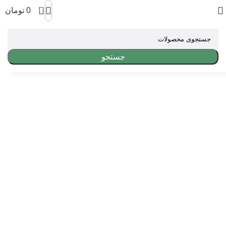
0
0
تومان
جستجو