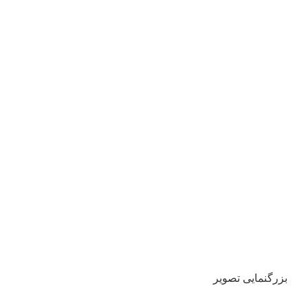
بزرگنمایی تصویر