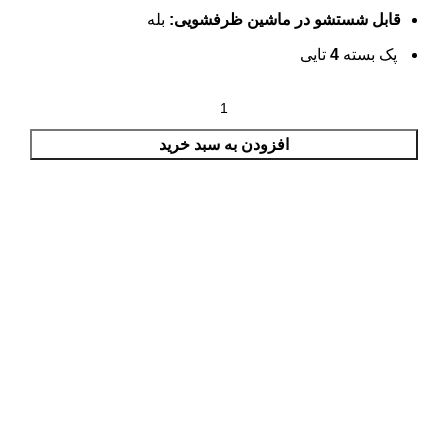
قابل شستشو در ماشین ظرفشویی:
بله
پک بسته
4
تایی
افزودن به سبد خرید