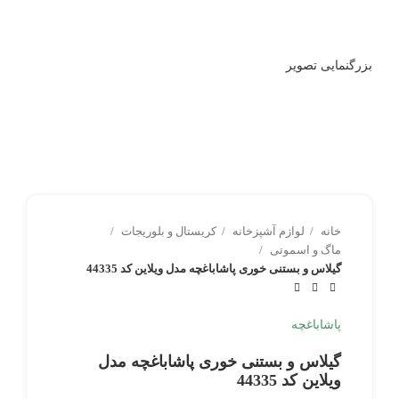
بزرگنمایی تصویر
خانه
لوازم آشپزخانه
کریستال و بلوریجات
ماگ و اسموتی
گیلاس و بستنی خوری پاشاباغچه مدل ویلاین کد 44335
پاشاباغچه
گیلاس و بستنی خوری پاشاباغچه مدل
ویلاین کد 44335