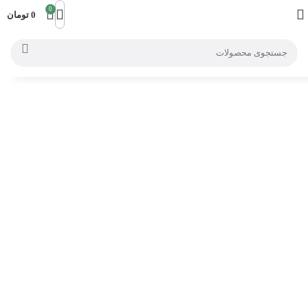
0
0
تومان