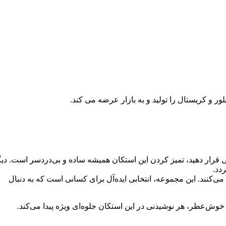
ر و کریستال را تولید و به بازار عرضه می کند.
رار دهید، تمیز کردن این استکان همیشه ساده و بی‌دردسر است. دی
دد.
‌کنند. این مجموعه، انتخابی ایده‌آل برای کسانی است که به دنبال