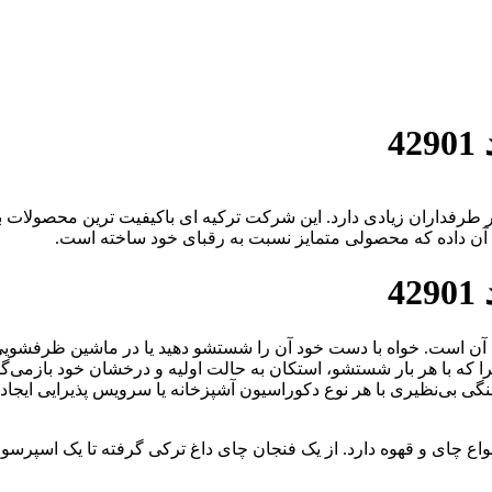
4
 طرفداران زیادی دارد. این شرکت ترکیه ای باکیفیت ترین محصولات بلو
 آن داده که محصولی متمایز نسبت به رقبای خود ساخته است.
4
 است. خواه با دست خود آن را شستشو دهید یا در ماشین ظرفشویی ق
ا که با هر بار شستشو، استکان به حالت اولیه و درخشان خود بازمی‌گر
ی بی‌نظیری با هر نوع دکوراسیون آشپزخانه یا سرویس پذیرایی ایجاد می