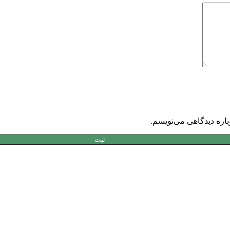
باره دیدگاهی می‌نویسم.