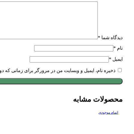
دیدگاه شما
*
نام
*
ایمیل
*
ذخیره نام، ایمیل و وبسایت من در مرورگر برای زمانی که دو
محصولات مشابه
اتمام موجودی