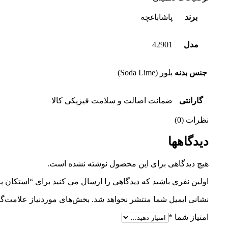
برند
پاشاباغچه
مدل
42901
جنس بدنه
بلور (Soda Lime)
گارانتی
ضمانت اصالت و سلامت فیزیکی کالا
نظرات (0)
دیدگاهها
هیچ دیدگاهی برای این محصول نوشته نشده است.
اولین نفری باشید که دیدگاهی را ارسال می کنید برای “استکان پاشابا
نشانی ایمیل شما منتشر نخواهد شد.
بخش‌های موردنیاز علامت‌گذ
امتیاز شما
*