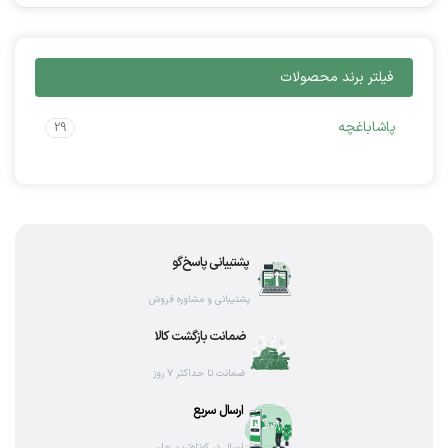
فیلتر برند محصولات
پاشاباغچه
29
پشتیبانی پاسخ‌گو
پشتیبانی و مشاوره فروش
ضمانت بازگشت کالا
ضمانت تا حداکثر ۷ روز
ارسال سریع
ارسال در کوتاه‌ترین زمان