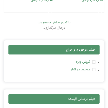
1,900,000
تومان
2,090,000
تومان
افزودن به سبد خرید
افزودن به سبد خرید
بارگیری بیشتر محصولات
درحال بارگذاری...
فیلتر موجودی و حراج
فروش ویژه
موجود در انبار
فیلتر براساس قیمت: