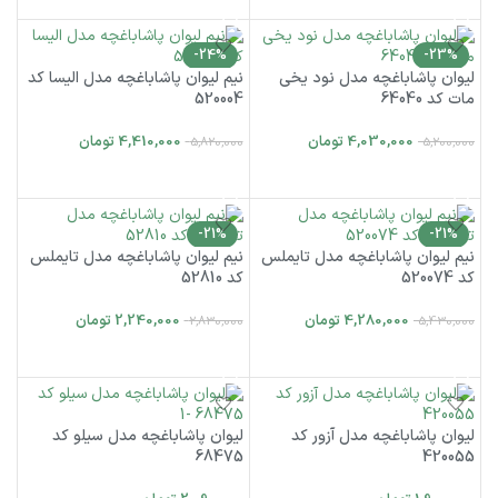
-24%
-23%
لیوان پاشاباغچه مدل نود یخی
نیم لیوان پاشاباغچه مدل الیسا کد
مات کد 64040
520004
4,030,000
تومان
4,410,000
تومان
5,820,000
5,200,000
افزودن به سبد خرید
افزودن به سبد خرید
-21%
-21%
نیم لیوان پاشاباغچه مدل تایملس
نیم لیوان پاشاباغچه مدل تایملس
کد 520074
کد 52810
4,280,000
تومان
2,240,000
تومان
2,830,000
5,430,000
افزودن به سبد خرید
افزودن به سبد خرید
لیوان پاشاباغچه مدل آزور کد
لیوان پاشاباغچه مدل سیلو کد
68475
420055