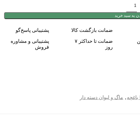
ن به سبد خرید
ضمانت بازگشت کالا
پشتیبانی پاسخ‌گو
ن
ضمانت تا حداکثر ۷
پشتیبانی و مشاوره
روز
فروش
 باغچه
,
ماگ و لیوان دسته دار