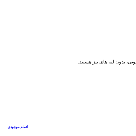
اتمام موجودی