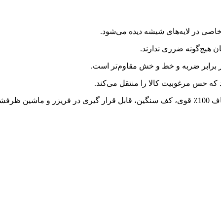
صی در لایه‌های شیشه دیده می‌شود.
ن هیچ‌گونه ضرری ندارند.
برابر ضربه و خط و خش مقاوم‌تر است.
د که حس مرغوبیت کالا را منتقل می‌کند.
 هستند.