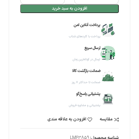
افزودن به سبد خرید
پرداخت آنلاین امن
پرداخت با کارت‌های شتاب
ارسال سریع
ارسال در کوتاه‌ترین زمان
ضمانت بازگشت کالا
ضمانت تا حداکثر ۷ روز
پشتیبانی پاسخ‌گو
پشتیبانی و مشاوره فروش
مقایسه
افزودن به علاقه مندی
شناسه محصول:
LM63859