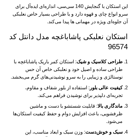
این استکان با گنجایش 140 سی‌سی، اندازه‌ای ایده‌آل برای
سرو انواع چای و قهوه دارد و با طراحی بسیار خاص نعلبکی
آن جلوه‌ای ویژه در مهمانی ها پیدا می‌کند.
استکان نعلبکی پاشاباغچه مدل دانتل کد
96574
طراحی کلاسیک و شیک
: استکان کمر باریک پاشاباغچه با
طراحی ساده و اصیل خود و نعلبکی خاص آن حس
نوستالژی و زیبایی را به سرو نوشیدنی‌های گرم می‌بخشد.
کیفیت عالی بلور
: استفاده از بلور شفاف و مقاوم،
تجربه‌ای دلپذیر برای نوشیدن فراهم می‌کند.
ماندگاری بالا
: قابلیت شستشو با دست و ماشین
ظرفشویی، باعث افزایش دوام و حفظ کیفیت استکان‌ها
می‌شود.
سبک و خوش‌دست
: وزن سبک و ابعاد مناسب، این