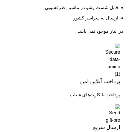
قابل شست وشو در ماشین ظرفشویی
ارسال به سراسر کشور
در انبار موجود نمی باشد
پرداخت آنلاین امن
پرداخت با کارت‌های شتاب
ارسال سریع