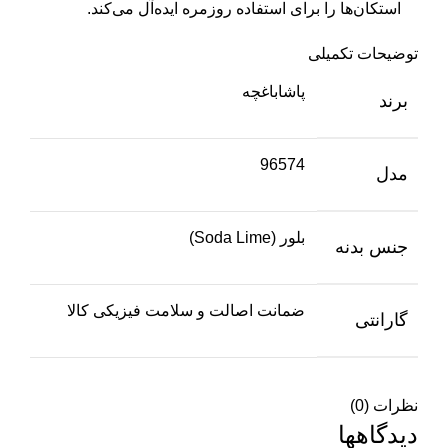
استکان‌ها را برای استفاده روزمره ایده‌آل می‌کند.
توضیحات تکمیلی
پاشاباغچه
برند
96574
مدل
بلور (Soda Lime)
جنس بدنه
ضمانت اصالت و سلامت فیزیکی کالا
گارانتی
نظرات (0)
دیدگاهها