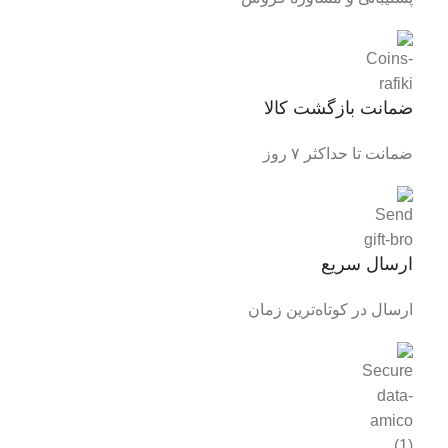
ضمانت بازگشت کالا
ضمانت تا حداکثر ۷ روز
ارسال سریع
ارسال در کوتاه‌ترین زمان