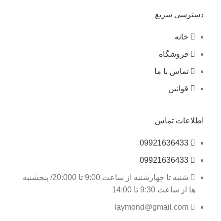
دسترسی سریع
خانه
فروشگاه
تماس با ما
قوانین
اطلاعات تماس
09921636433
09921636433
شنبه تا چهارشنبه از ساعت 9:00 تا 20:000/ پنجشنبه
ها از ساعت 9:30 تا 14:00
laymond@gmail.com