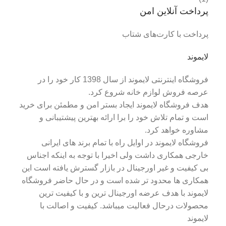
پرداخت آنلاین امن
پرداخت با کارت‌های شتاب
لایموند
فروشگاه اینترنتی لایموند از سال 1398 کار خود را در
عرصه فروش لوازم خانه شروع کرد.
هدف فروشگاه لایموند ایجاد بستر امن و مطمئن برای خرید
است و تمام تلاش خود را برا ارائه بهترین پیشتیبانی و
مشاوره خواهد کرد.
فروشگاه لایموند در اوایل راه با تمام برند های ایرانی
خارجی همکاری داشت ولی اخیرا با توجه به اینکه اجناس
بی کیفیت و غیر اورجینال در بازار گسترش یافته است این
همکاری ها محدود تر شده است و در حال حاضر فروشگاه
لایموند با هدف عرضه اورجینال ترین و با کیفیت ترین
محصولات درحال فعالیت میباشد. کیفیت و اصالت با
لایموند