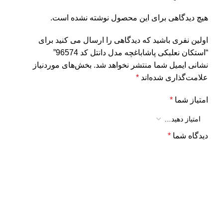
هیچ دیدگاهی برای این محصول نوشته نشده است.
اولین نفری باشید که دیدگاهی را ارسال می کنید برای
“استکان نعلبکی پاشاباغچه مدل دانتل کد 96574”
نشانی ایمیل شما منتشر نخواهد شد.
بخش‌های موردنیاز
علامت‌گذاری شده‌اند
*
امتیاز شما
*
دیدگاه شما
*