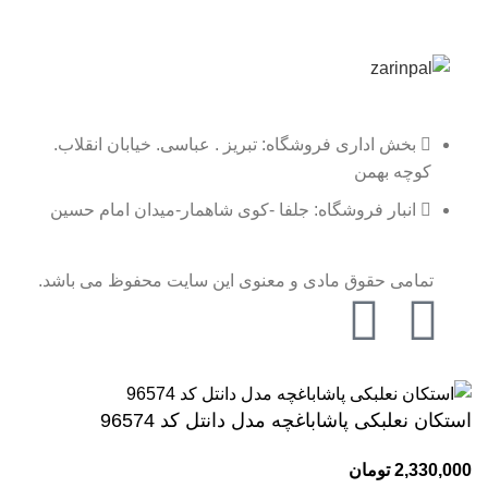
بخش اداری فروشگاه: تبریز . عباسی. خیابان انقلاب.
کوچه بهمن
انبار فروشگاه: جلفا -کوی شاهمار-میدان امام حسین
تمامی حقوق مادی و معنوی این سایت محفوظ می باشد.
استکان نعلبکی پاشاباغچه مدل دانتل کد 96574
2,330,000
تومان