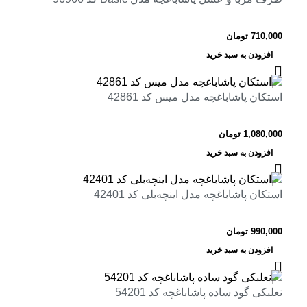
710,000
تومان
افزودن به سبد خرید
استکان پاشاباغچه مدل میس کد 42861
1,080,000
تومان
افزودن به سبد خرید
استکان پاشاباغچه مدل اینچه‌بلی کد 42401
990,000
تومان
افزودن به سبد خرید
نعلبکی گود ساده پاشاباغچه کد 54201