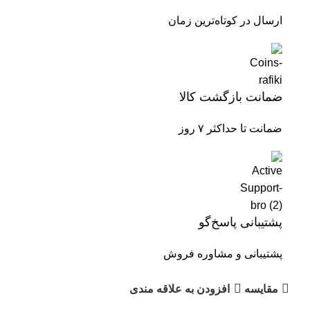
ارسال در کوتاه‌ترین زمان
ضمانت بازگشت کالا
ضمانت تا حداکثر ۷ روز
پشتیبانی پاسخ‌گو
پشتیبانی و مشاوره فروش
مقایسه
افزودن به علاقه مندی