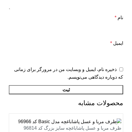
نام
*
ایمیل
*
ذخیره نام، ایمیل و وبسایت من در مرورگر برای زمانی
که دوباره دیدگاهی می‌نویسم.
محصولات مشابه
ظرف مربا و عسل پاشاباغچه سایز بزرگ کد 96814