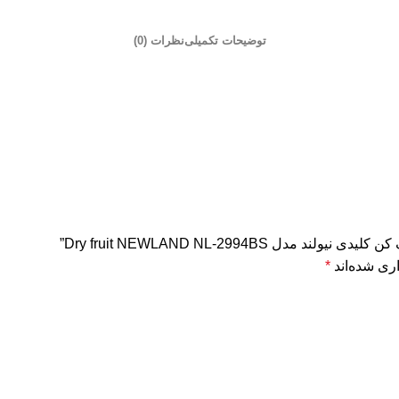
توضیحات تکمیلی
نظرات (0)
Dry fruit NEWLAND NL-2994BS”
ری شده‌اند
*