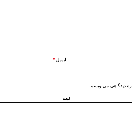
ایمیل
*
ره دیدگاهی می‌نویسم.