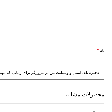
نام
*
ذخیره نام، ایمیل و وبسایت من در مرورگر برای زمانی که دوبا
محصولات مشابه