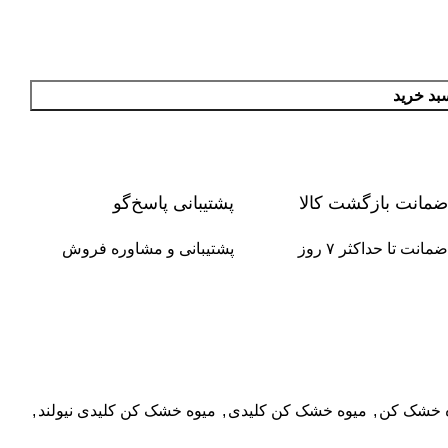
بد خرید
ضمانت بازگشت کالا
پشتیبانی پاسخ‌گو
ضمانت تا حداکثر ۷ روز
پشتیبانی و مشاوره فروش
 خشک کن
,
میوه خشک کن کلیدی
,
میوه خشک کن کلیدی نیولند
,