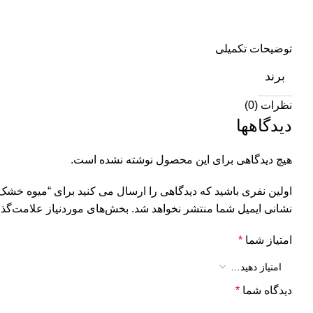
توضیحات تکمیلی
برند
نظرات (0)
دیدگاهها
هیچ دیدگاهی برای این محصول نوشته نشده است.
اولین نفری باشید که دیدگاهی را ارسال می کنید برای “میوه خشک کن کلیدی نیولند مدل 
نشانی ایمیل شما منتشر نخواهد شد.
بخش‌های موردنیاز علامت‌گذا
امتیاز شما
*
دیدگاه شما
*