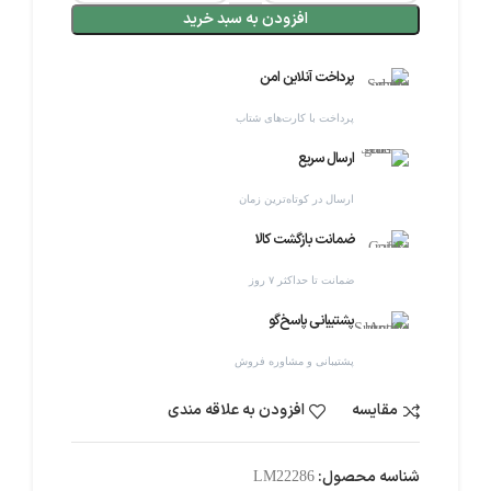
افزودن به سبد خرید
پرداخت آنلاین امن
پرداخت با کارت‌های شتاب
ارسال سریع
ارسال در کوتاه‌ترین زمان
ضمانت بازگشت کالا
ضمانت تا حداکثر ۷ روز
پشتیبانی پاسخ‌گو
پشتیبانی و مشاوره فروش
مقایسه
افزودن به علاقه مندی
شناسه محصول:
LM22286