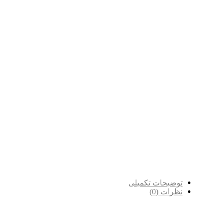
توضیحات تکمیلی
نظرات (0)