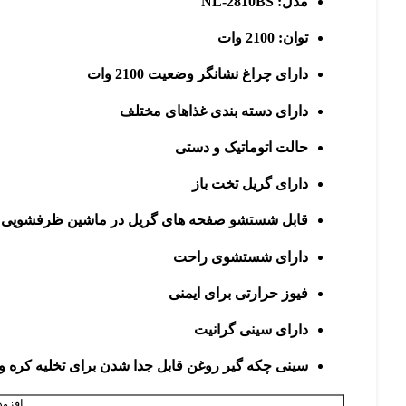
مدل: NL-2810BS
توان: 2100 وات
دارای چراغ نشانگر وضعیت 2100 وات
دارای دسته بندی غذاهای مختلف
حالت اتوماتیک و دستی
دارای گریل تخت باز
قابل شستشو صفحه های گریل در ماشین ظرفشویی
دارای شستشوی راحت
فیوز حرارتی برای ایمنی
دارای سینی گرانیت
سینی چکه گیر روغن قابل جدا شدن برای تخلیه کره 
افزود