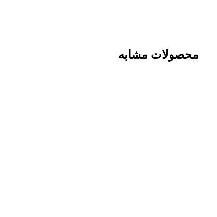
محصولات مشابه
-2%