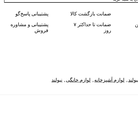
ضمانت بازگشت کالا
پشتیبانی پاسخ‌گو
ن
ضمانت تا حداکثر ۷
پشتیبانی و مشاوره
روز
فروش
ولند
,
لوازم آشپزخانه
,
لوازم خانگی
,
نیولند