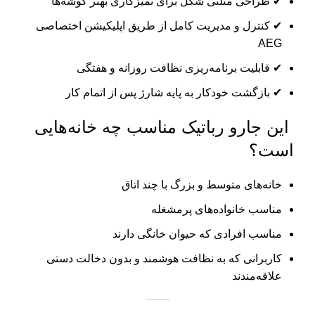
✔ طراحی مثلثی شکل برای تمیزکاری بهتر گوشه‌ها
✔ کنترل و مدیریت کامل از طریق اپلیکیشن اختصاصی
AEG
✔ قابلیت برنامه‌ریزی نظافت روزانه و هفتگی
✔ بازگشت خودکار به پایه شارژ پس از اتمام کار
این جارو رباتیک مناسب چه خانه‌هایی
است؟
خانه‌های متوسط و بزرگ با چند اتاق
مناسب خانواده‌های پرمشغله
مناسب افرادی که حیوان خانگی دارند
کاربرانی که به نظافت هوشمند و بدون دخالت دستی
علاقه‌مندند