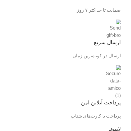
ضمانت تا حداکثر ۷ روز
ارسال سریع
ارسال در کوتاه‌ترین زمان
پرداخت آنلاین امن
پرداخت با کارت‌های شتاب
لایموند