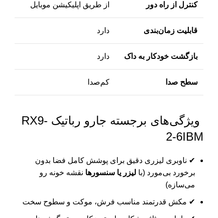
کنترل از راه دور
از طریق اپلیکیشن موبایل
قابلیت زمان‌بندی
دارد
بازگشت خودکار به داک
دارد
سطح صدا
کم‌صدا
ویژگی‌های برجسته جارو رباتیک RX9-
2-6IBM
✔ ناوبری لیزری دقیق برای پوشش کامل فضا بدون
برخورد بی‌مورد (با
لیزر یا سنسورها
نقشه خونه رو
می‌سازه)
✔ مکش قدرتمند مناسب فرش، موکت و سطوح سخت