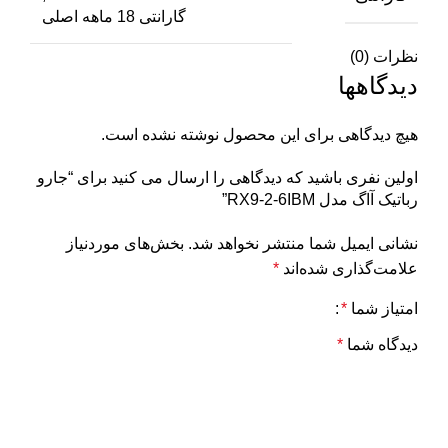
گارانتی 18 ماهه اصلی
نظرات (0)
دیدگاهها
هیچ دیدگاهی برای این محصول نوشته نشده است.
اولین نفری باشید که دیدگاهی را ارسال می کنید برای “جارو
رباتیک آاگ مدل RX9-2-6IBM”
نشانی ایمیل شما منتشر نخواهد شد.
بخش‌های موردنیاز
علامت‌گذاری شده‌اند
*
امتیاز شما
*
دیدگاه شما
*