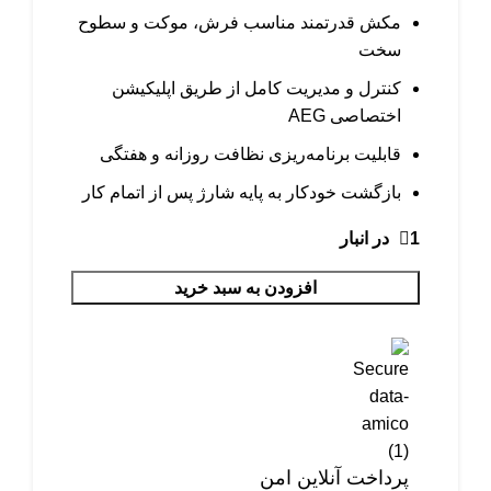
مکش قدرتمند مناسب فرش، موکت و سطوح
سخت
کنترل و مدیریت کامل از طریق اپلیکیشن
اختصاصی AEG
قابلیت برنامه‌ریزی نظافت روزانه و هفتگی
بازگشت خودکار به پایه شارژ پس از اتمام کار
1 در انبار
افزودن به سبد خرید
پرداخت آنلاین امن