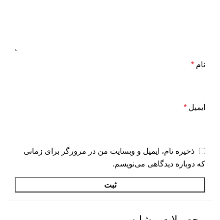
نام
*
ایمیل
*
ذخیره نام، ایمیل و وبسایت من در مرورگر برای زمانی
که دوباره دیدگاهی می‌نویسم.
محصولات مشابه