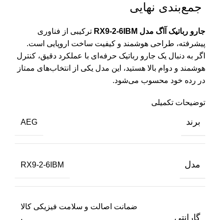
جمع‌بندی نهایی
جارو رباتیک آاگ مدل RX9-2-6IBM
ترکیبی از فناوری
پیشرفته، طراحی هوشمند و کیفیت ساخت اروپایی است.
اگر به دنبال یک جارو رباتیک حرفه‌ای با عملکرد دقیق، کنترل
هوشمند و دوام بالا هستید، این مدل یکی از انتخاب‌های ممتاز
در رده خود محسوب می‌شود.
توضیحات تکمیلی
برند
AEG
مدل
RX9-2-6IBM
ضمانت اصالت و سلامت فیزیکی کالا
گارانتی
,