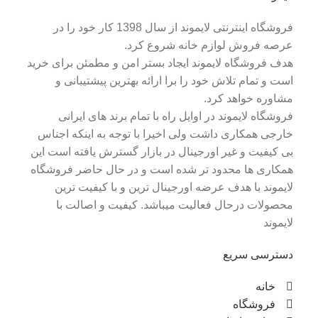
فروشگاه اینترنتی لایموند از سال 1398 کار خود را در
عرصه فروش لوازم خانه شروع کرد.
هدف فروشگاه لایموند ایجاد بستر امن و مطمئن برای خرید
است و تمام تلاش خود را برا ارائه بهترین پیشتیبانی و
مشاوره خواهد کرد.
فروشگاه لایموند در اوایل راه با تمام برند های ایرانی
خارجی همکاری داشت ولی اخیرا با توجه به اینکه اجناس
بی کیفیت و غیر اورجینال در بازار گسترش یافته است این
همکاری ها محدود تر شده است و در حال حاضر فروشگاه
لایموند با هدف عرضه اورجینال ترین و با کیفیت ترین
محصولات درحال فعالیت میباشد. کیفیت و اصالت با
لایموند
دسترسی سریع
خانه
فروشگاه