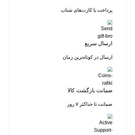
پرداخت با کارت‌های شتاب
ارسال سریع
ارسال در کوتاه‌ترین زمان
ضمانت بازگشت کالا
ضمانت تا حداکثر ۷ روز