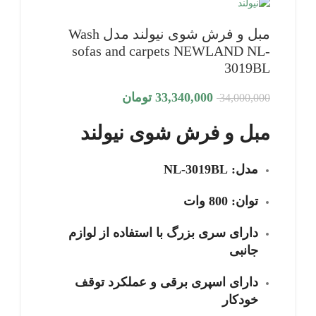
مبل و فرش شوی نیولند مدل Wash
sofas and carpets NEWLAND NL-
3019BL
33,340,000
تومان
34,000,000
مبل و فرش شوی نیولند
مدل: NL-3019BL
توان: 800 وات
دارای سری بزرگ با استفاده از لوازم
جانبی
دارای اسپری برقی و عملکرد توقف
خودکار