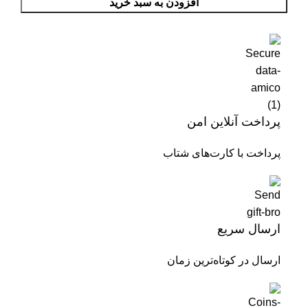
افزودن به سبد خرید
پرداخت آنلاین امن
پرداخت با کارت‌های شتاب
ارسال سریع
ارسال در کوتاه‌ترین زمان