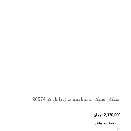
استکان نعلبکی پاشاباغچه مدل دانتل کد 96574
2,330,000
تومان
اطلاعات بیشتر