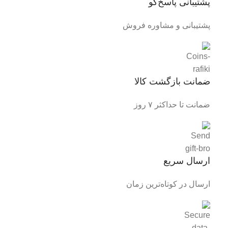
پشتیبانی پاسخ‌گو
پشتیبانی و مشاوره فروش
ضمانت بازگشت کالا
ضمانت تا حداکثر ۷ روز
ارسال سریع
ارسال در کوتاه‌ترین زمان