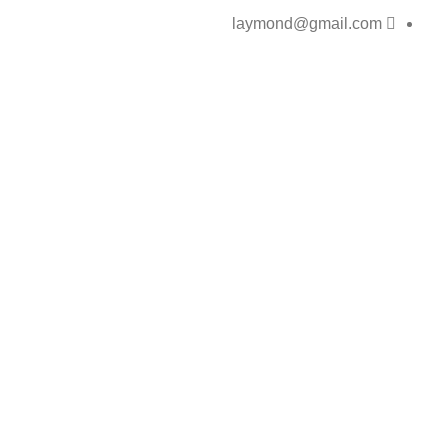
laymond@gmail.com