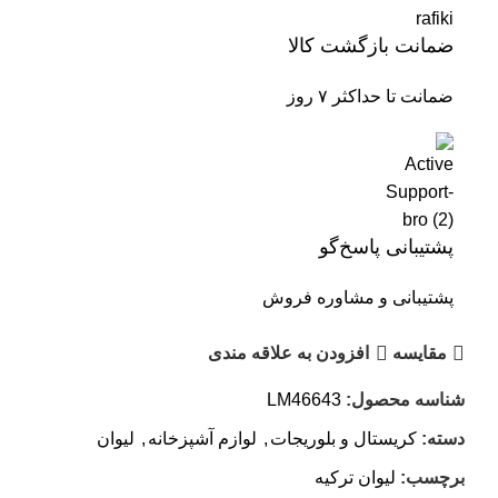
ضمانت بازگشت کالا
ضمانت تا حداکثر ۷ روز
پشتیبانی پاسخ‌گو
پشتیبانی و مشاوره فروش
مقایسه
افزودن به علاقه مندی
شناسه محصول:
LM46643
دسته:
کریستال و بلوریجات
,
لوازم آشپزخانه
,
لیوان
برچسب:
لیوان ترکیه