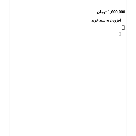
1,600,000
تومان
افزودن به سبد خرید