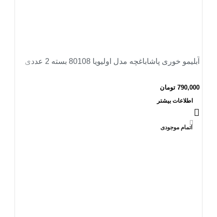
آبلیمو خوری پاشاباغچه مدل اولیویا 80108 بسته 2 عددی
790,000
تومان
اطلاعات بیشتر
اتمام موجودی