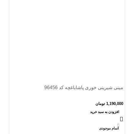
مینی شیرینی خوری پاشاباغچه کد 96456
1,190,000
تومان
افزودن به سبد خرید
اتمام موجودی