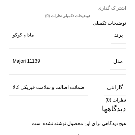
اشتراک گذاری:
توضیحات تکمیلی
نظرات (0)
توضیحات تکمیلی
برند
مادام کوکو
مدل
Majori 11139
گارانتی
ضمانت اصالت و سلامت فیزیکی کالا
نظرات (0)
دیدگاهها
هیچ دیدگاهی برای این محصول نوشته نشده است.