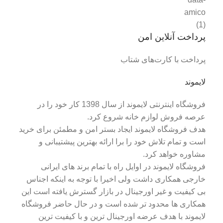
پرداخت آنلاین امن
پرداخت با کارت‌های شتاب
لایموند
فروشگاه اینترنتی لایموند از سال 1398 کار خود را در
عرصه فروش لوازم خانه شروع کرد.
هدف فروشگاه لایموند ایجاد بستر امن و مطمئن برای خرید
است و تمام تلاش خود را برا ارائه بهترین پیشتیبانی و
مشاوره خواهد کرد.
فروشگاه لایموند در اوایل راه با تمام برند های ایرانی
خارجی همکاری داشت ولی اخیرا با توجه به اینکه اجناس
بی کیفیت و غیر اورجینال در بازار گسترش یافته است این
همکاری ها محدود تر شده است و در حال حاضر فروشگاه
لایموند با هدف عرضه اورجینال ترین و با کیفیت ترین