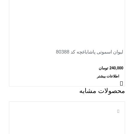
لیوان اسموتی پاشاباغچه کد 80388
240,000
تومان
اطلاعات بیشتر
محصولات مشابه