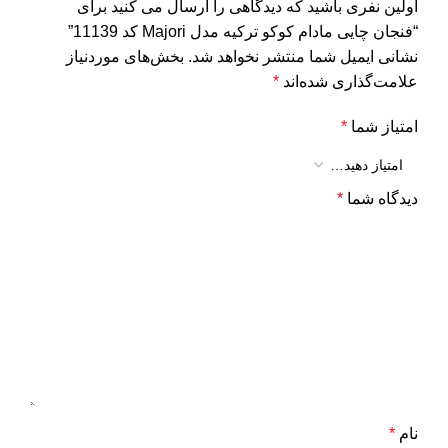
اولین نفری باشید که دیدگاهی را ارسال می کنید برای
“فنجان چایی مادام کوکو ترکیه مدل Majori کد 11139”
نشانی ایمیل شما منتشر نخواهد شد.
بخش‌های موردنیاز
علامت‌گذاری شده‌اند
*
امتیاز شما
*
دیدگاه شما
*
نام
*