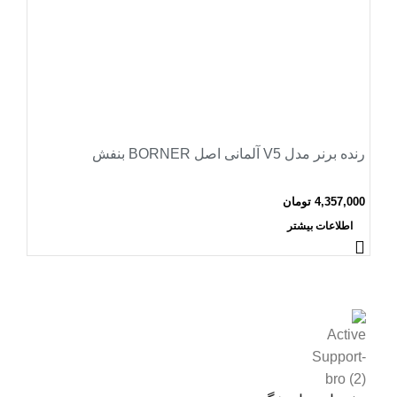
رنده برنر مدل V5 آلمانی اصل BORNER بنفش
4,357,000
تومان
اطلاعات بیشتر