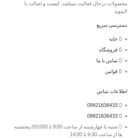
محصولات درحال فعالیت میباشد. کیفیت و اصالت با
لایموند
دسترسی سریع
خانه
فروشگاه
تماس با ما
قوانین
اطلاعات تماس
09921636433
09921636433
شنبه تا چهارشنبه از ساعت 9:00 تا 20:000/ پنجشنبه
ها از ساعت 9:30 تا 14:00