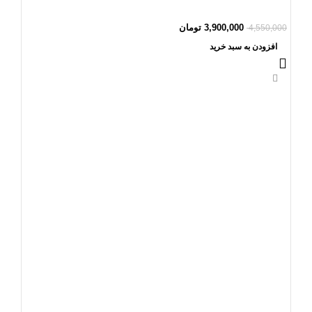
3,900,000
تومان
4,550,000
افزودن به سبد خرید