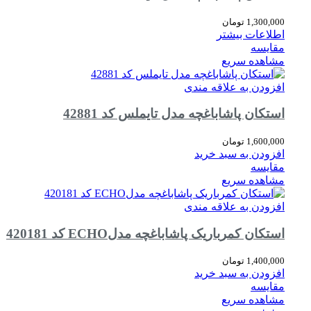
1,300,000
تومان
اطلاعات بیشتر
مقایسه
مشاهده سریع
افزودن به علاقه مندی
استکان پاشاباغچه مدل تایملس کد 42881
1,600,000
تومان
افزودن به سبد خرید
مقایسه
مشاهده سریع
افزودن به علاقه مندی
استکان کمرباریک پاشاباغچه مدلECHO کد 420181
1,400,000
تومان
افزودن به سبد خرید
مقایسه
مشاهده سریع