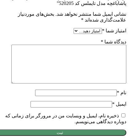
پاشاباغچه مدل تایملس کد 520205”
نشانی ایمیل شما منتشر نخواهد شد.
بخش‌های موردنیاز
علامت‌گذاری شده‌اند
*
امتیاز شما
*
دیدگاه شما
*
نام
*
ایمیل
*
ذخیره نام، ایمیل و وبسایت من در مرورگر برای زمانی که
دوباره دیدگاهی می‌نویسم.