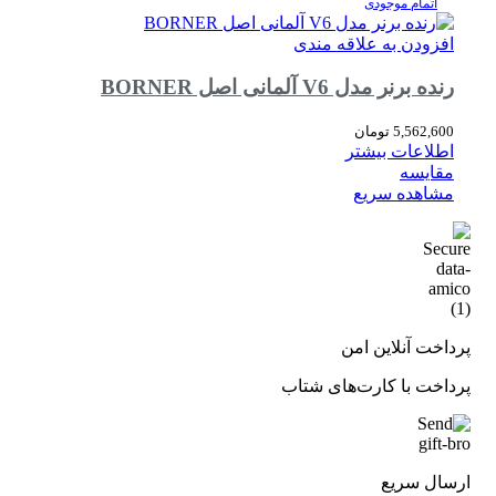
اتمام موجودی
افزودن به علاقه مندی
رنده برنر مدل V6 آلمانی اصل BORNER
5,562,600
تومان
اطلاعات بیشتر
مقایسه
مشاهده سریع
پرداخت آنلاین امن
پرداخت با کارت‌های شتاب
ارسال سریع