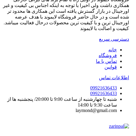
همکاری داشت ولی اخیرا با توجه به اینکه اجناس بی کیفیت و غیر
اورجینال در بازار گسترش یافته است این همکاری ها محدود تر
شده است و در حال حاضر فروشگاه لایموند با هدف عرضه
اورجینال ترین و با کیفیت ترین محصولات درحال فعالیت میباشد.
کیفیت و اصالت با لایموند
دسترسی سریع
خانه
فروشگاه
تماس با ما
قوانین
اطلاعات تماس
09921636433
09921636433
شنبه تا چهارشنبه از ساعت 9:00 تا 20:000/ پنجشنبه ها از
ساعت 9:30 تا 14:00
laymond@gmail.com