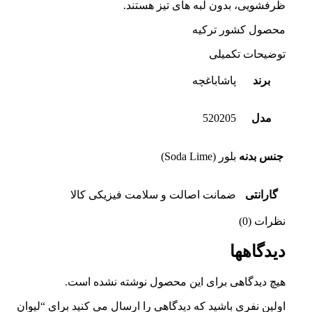
ظرفشویی، بدون لبه های تیز هستند.
محصول کشور ترکیه
توضیحات تکمیلی
برند
پاشاباغچه
مدل
520205
جنس بدنه
بلور (Soda Lime)
گارانتی
ضمانت اصالت و سلامت فیزیکی کالا
نظرات (0)
دیدگاهها
هیچ دیدگاهی برای این محصول نوشته نشده است.
اولین نفری باشید که دیدگاهی را ارسال می کنید برای “لیوان