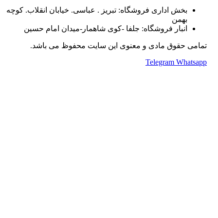
بخش اداری فروشگاه: تبریز . عباسی. خیابان انقلاب. کوچه
بهمن
انبار فروشگاه: جلفا -کوی شاهمار-میدان امام حسین
تمامی حقوق مادی و معنوی این سایت محفوظ می باشد.
Telegram
Whatsapp