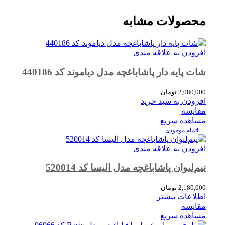
محصولات مشابه
افزودن به علاقه مندی
شات پایه دار پاشاباغچه مدل دیاموند کد 440186
2,080,000
تومان
افزودن به سبد خرید
مقایسه
مشاهده سریع
اتمام موجودی
افزودن به علاقه مندی
نیم‌لیوان پاشاباغچه مدل الیسا کد 520014
2,180,000
تومان
اطلاعات بیشتر
مقایسه
مشاهده سریع