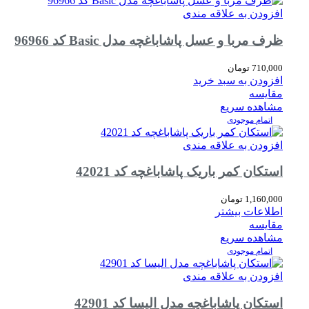
افزودن به علاقه مندی
ظرف مربا و عسل پاشاباغچه مدل Basic کد 96966
710,000
تومان
افزودن به سبد خرید
مقایسه
مشاهده سریع
اتمام موجودی
افزودن به علاقه مندی
استکان کمر باریک پاشاباغچه کد 42021
1,160,000
تومان
اطلاعات بیشتر
مقایسه
مشاهده سریع
اتمام موجودی
افزودن به علاقه مندی
استکان پاشاباغچه مدل الیسا کد 42901