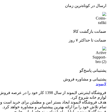
ارسال در کوتاه‌ترین زمان
ضمانت بازگشت کالا
ضمانت تا حداکثر ۷ روز
پشتیبانی پاسخ‌گو
پشتیبانی و مشاوره فروش
لایموند
فروشگاه اینترنتی لایموند از سال 1398 کار خود را در عرصه فرو
لوازم خانه شروع کرد.
هدف فروشگاه لایموند ایجاد بستر امن و مطمئن برای خرید است و
تمام تلاش خود را برا ارائه بهترین پیشتیبانی و مشاوره خواهد کرد.
فروشگاه لایموند در اوایل راه با تمام برند های ایرانی خارجی