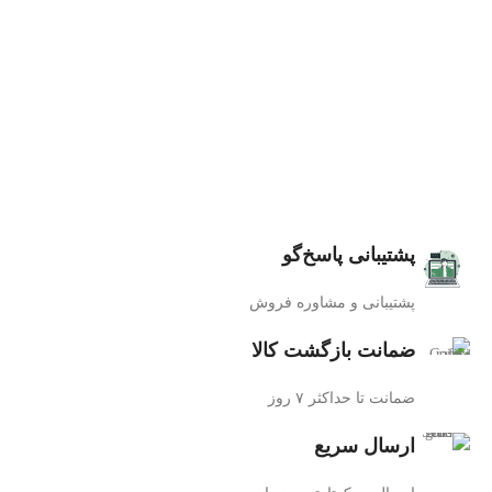
پشتیبانی پاسخ‌گو
پشتیبانی و مشاوره فروش
ضمانت بازگشت کالا
ضمانت تا حداکثر ۷ روز
ارسال سریع