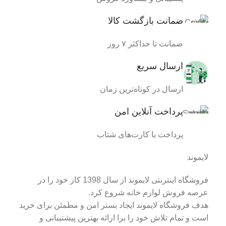
ضمانت بازگشت کالا
ضمانت تا حداکثر ۷ روز
ارسال سریع
ارسال در کوتاه‌ترین زمان
پرداخت آنلاین امن
پرداخت با کارت‌های شتاب
لایموند
فروشگاه اینترنتی لایموند از سال 1398 کار خود را در
عرصه فروش لوازم خانه شروع کرد.
هدف فروشگاه لایموند ایجاد بستر امن و مطمئن برای خرید
است و تمام تلاش خود را برا ارائه بهترین پیشتیبانی و