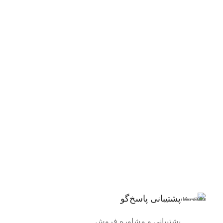
پشتیبانی پاسخ‌گو
پشتیبانی و مشاوره فروش