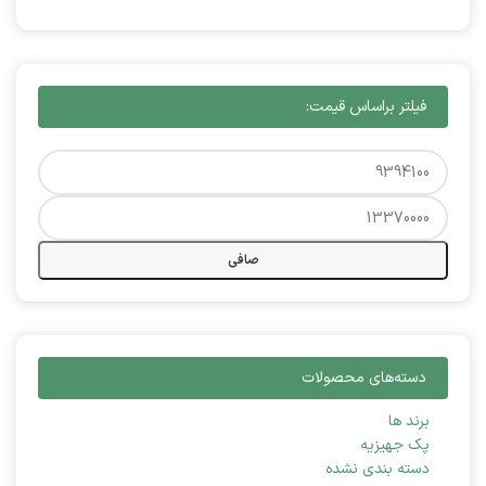
فیلتر براساس قیمت:
صافی
دسته‌های محصولات
برند ها
پک جهیزیه
دسته بندی نشده