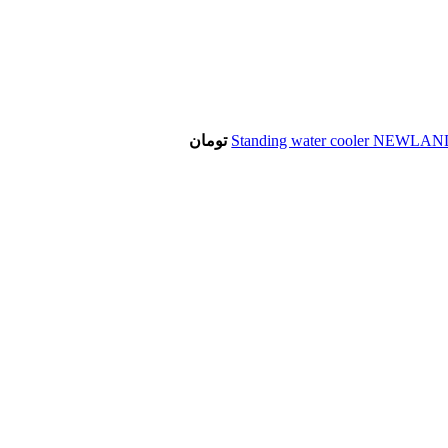
تومان