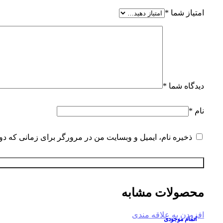
امتیاز شما
*
دیدگاه شما
*
نام
*
ذخیره نام، ایمیل و وبسایت من در مرورگر برای زمانی که دو
محصولات مشابه
افزودن به علاقه مندی
اتمام موجودی