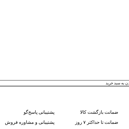
ن به سبد خرید
ضمانت بازگشت کالا
پشتیبانی پاسخ‌گو
ضمانت تا حداکثر ۷ روز
پشتیبانی و مشاوره فروش