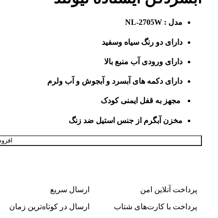
مدل : NL-2705W
دارای دو رنگ سیاه وسفید
دارای ورودی آب منبع بالا
دارای دکمه های آبسرد و آبجوش و آب ولرم
مجهز به قفل ایمنی کودک
مخزن آبگرم از جنس استیل ضد زنگ
افزود
پرداخت آنلاین امن
ارسال سریع
پرداخت با کارت‌های شتاب
ارسال در کوتاه‌ترین زمان