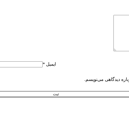
ایمیل
*
باره دیدگاهی می‌نویسم.