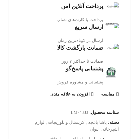
پرداخت آنلاین امن
پرداخت با کارت‌های شتاب
ارسال سریع
ارسال در کوتاه‌ترین زمان
ضمانت بازگشت کالا
ضمانت تا حداکثر ۷ روز
پشتیبانی پاسخ‌گو
پشتیبانی و مشاوره فروش
مقایسه
افزودن به علاقه مندی
شناسه محصول:
LM74333
دسته:
پاشا باغچه
,
کریستال و بلوریجات
,
لوازم
آشپزخانه
,
لیوان