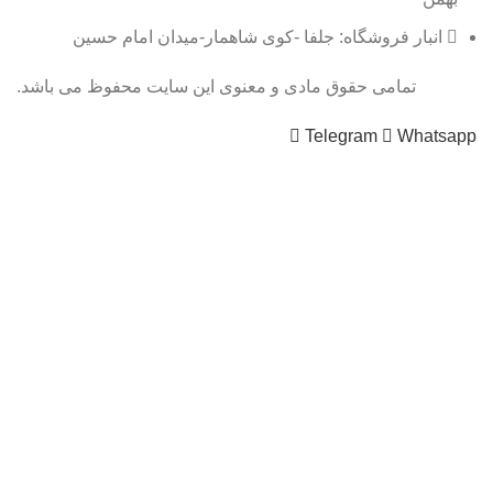
انبار فروشگاه: جلفا -کوی شاهمار-میدان امام حسین
تمامی حقوق مادی و معنوی این سایت محفوظ می باشد.
Telegram
Whatsapp