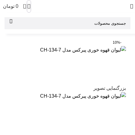
0
0
تومان
-10%
بزرگنمایی تصویر