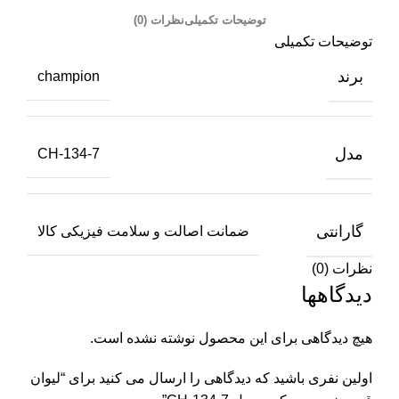
توضیحات تکمیلی
نظرات (0)
توضیحات تکمیلی
برند
champion
مدل
CH-134-7
گارانتی
ضمانت اصالت و سلامت فیزیکی کالا
نظرات (0)
دیدگاهها
هیچ دیدگاهی برای این محصول نوشته نشده است.
اولین نفری باشید که دیدگاهی را ارسال می کنید برای “لیوان