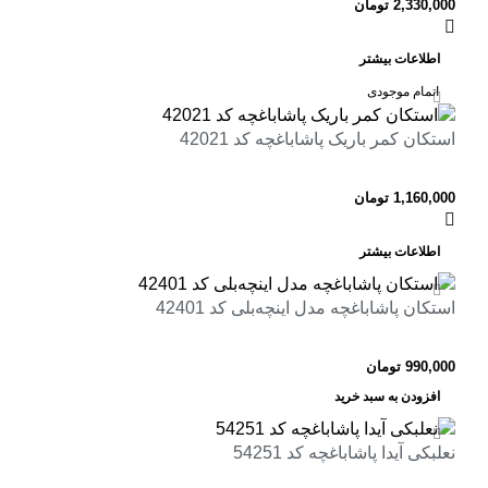
2,330,000
تومان
اطلاعات بیشتر
اتمام موجودی
استکان کمر باریک پاشاباغچه کد 42021
1,160,000
تومان
اطلاعات بیشتر
استکان پاشاباغچه مدل اینچه‌بلی کد 42401
990,000
تومان
افزودن به سبد خرید
نعلبکی آیدا پاشاباغچه کد 54251