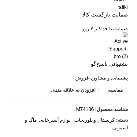
ضمانت بازگشت کالا
ضمانت تا حداکثر ۷ روز
پشتیبانی پاسخ‌گو
پشتیبانی و مشاوره فروش
مقایسه
افزودن به علاقه مندی
شناسه محصول:
LM74186
دسته:
کریستال و بلوریجات
,
لوازم آشپزخانه
,
ماگ و
اسموتی