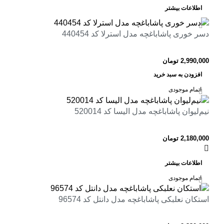
اطلاعات بیشتر
دسر خوری پاشاباغچه مدل استرلا کد 440454
2,990,000
تومان
افزودن به سبد خرید
اتمام موجودی
نیم‌لیوان پاشاباغچه مدل الیسا کد 520014
2,180,000
تومان
اطلاعات بیشتر
اتمام موجودی
استکان نعلبکی پاشاباغچه مدل دانتل کد 96574