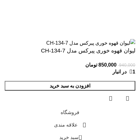
لیوان قهوه خوری پیرکس مدل CH-134-7
850,000
تومان
940,000
1 در انبار
افزودن به سبد خرید
فروشگاه
علاقه مندی
0
سبد خرید