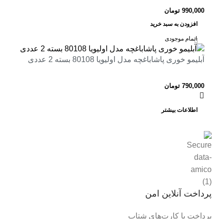
990,000
تومان
افزودن به سبد خرید
اتمام موجودی
آبلیمو خوری پاشاباغچه مدل اولیویا 80108 بسته 2 عددی
790,000
تومان
اطلاعات بیشتر
پرداخت آنلاین امن
پرداخت با کارت‌های شتاب