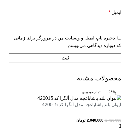
ایمیل
*
ذخیره نام، ایمیل و وبسایت من در مرورگر برای زمانی
که دوباره دیدگاهی می‌نویسم.
محصولات مشابه
-25%
اتمام موجودی
لیوان بلند پاشاباغچه مدل آلگرا کد 420015
2,040,000
تومان
2,720,000