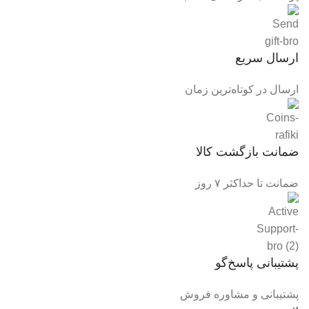
ارسال سریع
ارسال در کوتاه‌ترین زمان
ضمانت بازگشت کالا
ضمانت تا حداکثر ۷ روز
پشتیبانی پاسخ‌گو
پشتیبانی و مشاوره فروش