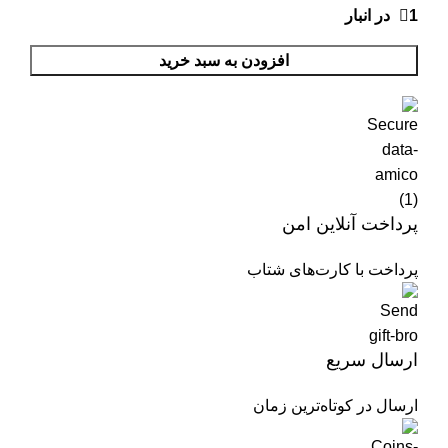
1 در انبار
افزودن به سبد خرید
پرداخت آنلاین امن
پرداخت با کارت‌های شتاب
ارسال سریع
ارسال در کوتاه‌ترین زمان