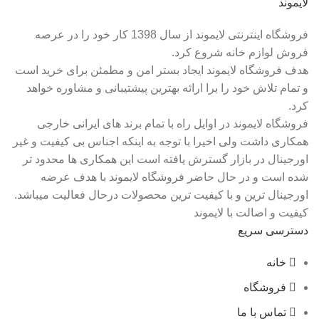
لایموند
فروشگاه اینترنتی لایموند از سال 1398 کار خود را در عرصه
فروش لوازم خانه شروع کرد.
هدف فروشگاه لایموند ایجاد بستر امن و مطمئن برای خرید است
و تمام تلاش خود را برا ارائه بهترین پیشتیبانی و مشاوره خواهد
کرد.
فروشگاه لایموند در اوایل راه با تمام برند های ایرانی خارجی
همکاری داشت ولی اخیرا با توجه به اینکه اجناس بی کیفیت و غیر
اورجینال در بازار گسترش یافته است این همکاری ها محدود تر
شده است و در حال حاضر فروشگاه لایموند با هدف عرضه
اورجینال ترین و با کیفیت ترین محصولات درحال فعالیت میباشد.
کیفیت و اصالت با لایموند
دسترسی سریع
خانه
فروشگاه
تماس با ما