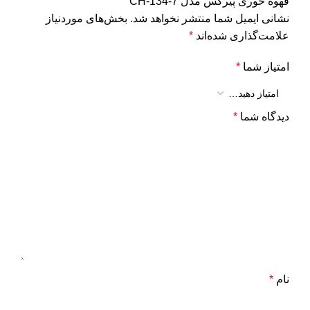
قهوه خوری پیرکس مدل CH-134-7”
نشانی ایمیل شما منتشر نخواهد شد.
بخش‌های موردنیاز
علامت‌گذاری شده‌اند
*
امتیاز شما
*
دیدگاه شما
*
نام
*