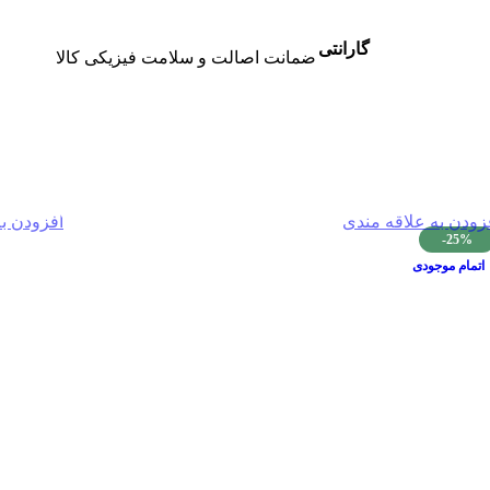
گارانتی
ضمانت اصالت و سلامت فیزیکی کالا
زودن به علاقه مندی
افزودن ب
-25%
اتمام موجودی