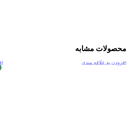
محصولات مشابه
افزودن به علاقه مندی
اف