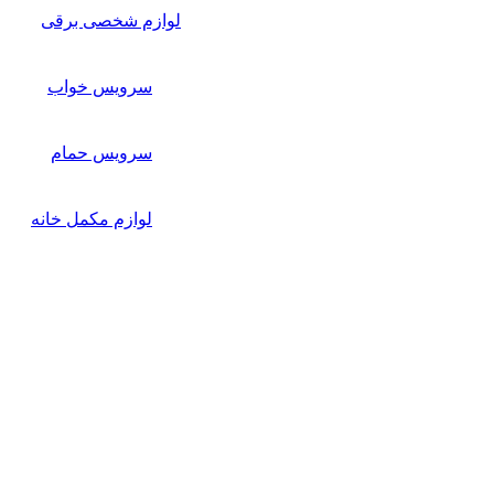
لوازم شخصی برقی
سرویس خواب
سرویس حمام
لوازم مکمل خانه